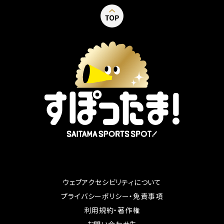
ウェブアクセシビリティについて
別ウィンドウで開く
プライバシーポリシー・免責事項
別ウィンドウで開く
利用規約・著作権
別ウィンドウで開く