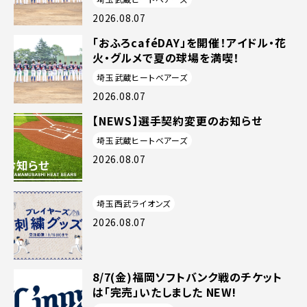
2026.08.07
「おふろcaféDAY」を開催！アイドル・花
火・グルメで夏の球場を満喫！
埼玉武蔵ヒートベアーズ
2026.08.07
【NEWS】選手契約変更のお知らせ
埼玉武蔵ヒートベアーズ
2026.08.07
埼玉西武ライオンズ
2026.08.07
8/7(金)福岡ソフトバンク戦のチケット
は「完売」いたしました NEW!