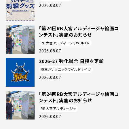
2026.08.07
「第24回RB大宮アルディージャ絵画コ
ンテスト」実施のお知らせ
RB大宮アルディージャWOMEN
2026.08.07
2026-27 強化試合 日程を更新
埼玉パナソニックワイルドナイツ
2026.08.07
「第24回RB大宮アルディージャ絵画コ
ンテスト」実施のお知らせ
RB大宮アルディージャ
2026.08.07