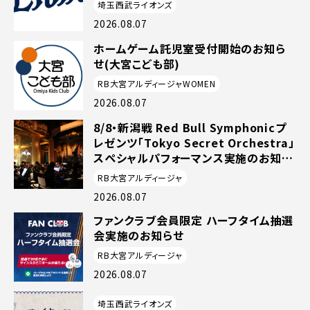
埼玉西武ライオンズ
2026.08.07
ホームゲーム託児室受付開始のお知ら
せ(大宮こども部)
RB大宮アルディージャWOMEN
2026.08.07
8/8・新潟戦 Red Bull Symphonicプ
レゼンツ「Tokyo Secret Orchestra」
スペシャルパフォーマンス実施のお知ら
せ
RB大宮アルディージャ
2026.08.07
ファンクラブ会員限定 ハーフタイム抽選
会実施のお知らせ
RB大宮アルディージャ
2026.08.07
埼玉西武ライオンズ