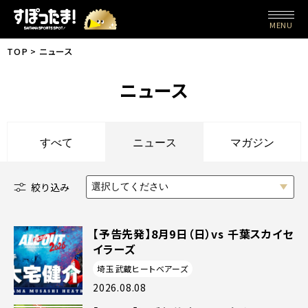
MENU
TOP
ニュース
ニュース
すべて
ニュース
マガジン
絞り込み
選択してください
【予告先発】8月9日（日）vs 千葉スカイセ
イラーズ
埼玉武蔵ヒートベアーズ
2026.08.08