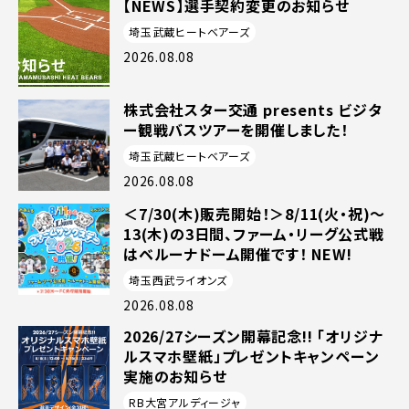
【NEWS】選手契約変更のお知らせ
埼玉武蔵ヒートベアーズ
2026.08.08
株式会社スター交通 presents ビジタ
ー観戦バスツアーを開催しました！
埼玉武蔵ヒートベアーズ
2026.08.08
＜7/30(木)販売開始！＞8/11(火・祝)～
13(木)の3日間、ファーム・リーグ公式戦
はベルーナドーム開催です！ NEW!
埼玉西武ライオンズ
2026.08.08
2026/27シーズン開幕記念!! 「オリジナ
ルスマホ壁紙」プレゼントキャンペーン
実施のお知らせ
RB大宮アルディージャ