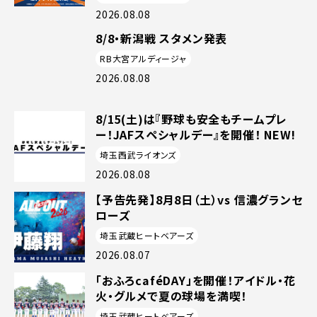
2026.08.08
8/8・新潟戦 スタメン発表
RB大宮アルディージャ
2026.08.08
8/15(土)は『野球も安全もチームプレ
ー！JAFスペシャルデー』を開催！ NEW!
埼玉西武ライオンズ
2026.08.08
【予告先発】8月8日（土）vs 信濃グランセ
ローズ
埼玉武蔵ヒートベアーズ
2026.08.07
「おふろcaféDAY」を開催！アイドル・花
火・グルメで夏の球場を満喫！
埼玉武蔵ヒートベアーズ