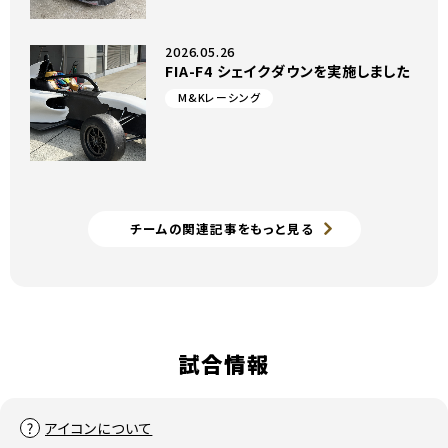
2026.05.26
FIA-F4 シェイクダウンを実施しました
M&Kレーシング
チームの関連記事をもっと見る
試合情報
アイコンについて