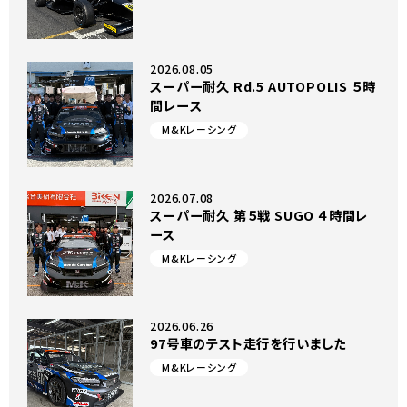
2026.08.05
スーパー耐久 Rd.5 AUTOPOLIS ５時
間レース
M&Kレーシング
2026.07.08
スーパー耐久 第５戦 SUGO ４時間レ
ース
M&Kレーシング
2026.06.26
97号車のテスト走行を行いました
M&Kレーシング