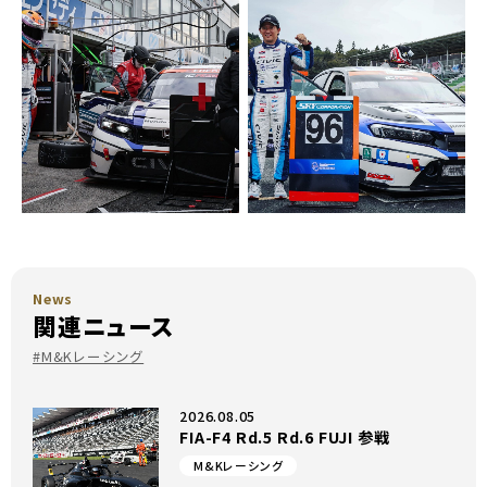
News
関連ニュース
#M&Kレーシング
2026.08.05
FIA-F4 Rd.5 Rd.6 FUJI 参戦
M&Kレーシング