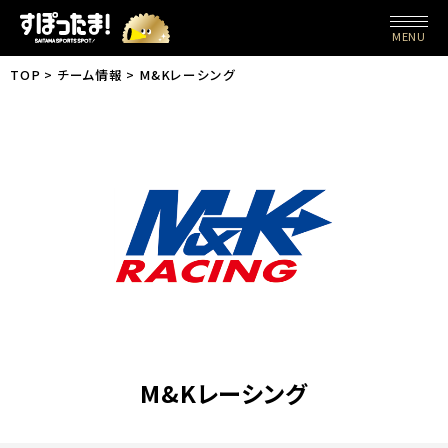
MENU
TOP
チーム情報
M&Kレーシング
M&Kレーシング