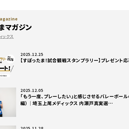
agazine
まマガジン
ィックス
2025.12.25
【すぽったま！試合観戦スタンプラリー】プレゼント応
2025.12.05
「もう一度、プレーしたい」と感じさせるバレーボール
編）｜埼玉上尾メディックス 内瀬戸真実選…
2025.11.28