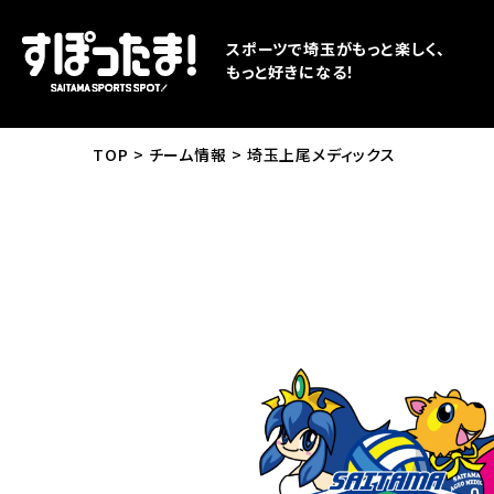
スポーツで埼玉がもっと楽しく、
もっと好きになる！
TOP
チーム情報
埼玉上尾メディックス