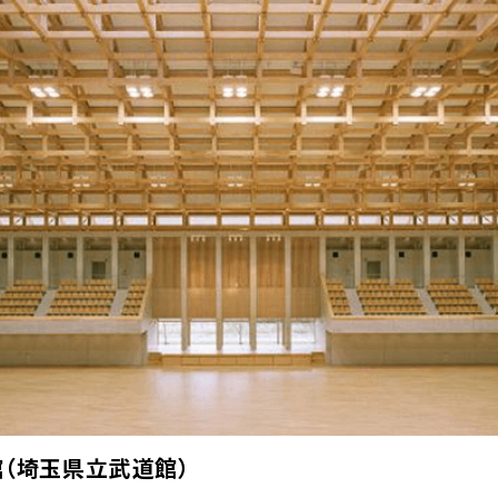
（埼玉県立武道館）