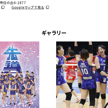
尾市日の出4-1877
別ウィンドウで開く
Googleマップで見る
ギャラリー