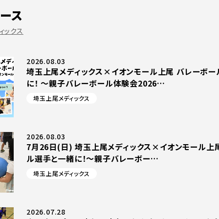
ース
ィックス
2026.08.03
埼玉上尾メディックス×イオンモール上尾 バレーボー
に！ ～親子バレーボール体験会2026…
埼玉上尾メディックス
2026.08.03
7月26日(日) 埼玉上尾メディックス×イオンモール上
ル選手と一緒に！～親子バレーボー…
埼玉上尾メディックス
2026.07.28