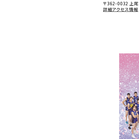
〒362-0032 上
詳細アクセス情報