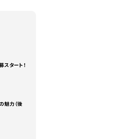
募スタート！
の魅力（後