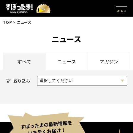
MENU
TOP
ニュース
ニュース
すべて
ニュース
マガジン
絞り込み
選択してください