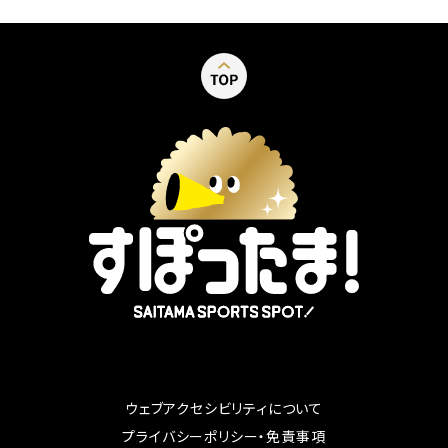
ウェブアクセシビリティについて
別ウィンドウで開く
プライバシーポリシー・免責事項