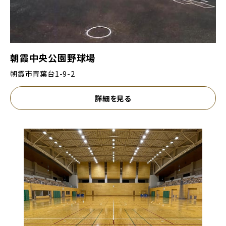
朝霞中央公園野球場
朝霞市青葉台1-9-2
詳細を見る