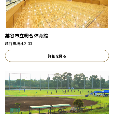
越谷市立総合体育館
越谷市増林2-33
詳細を見る