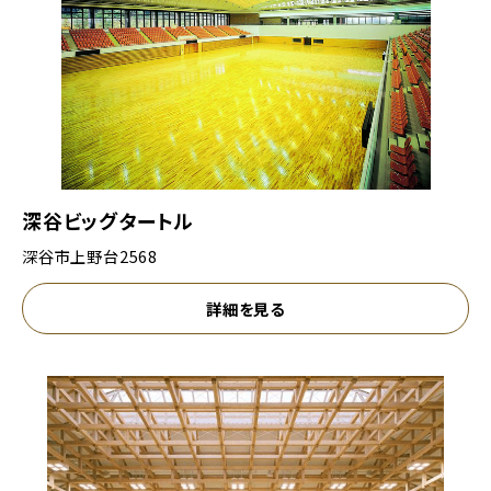
深谷ビッグタートル
深谷市上野台2568
詳細を見る