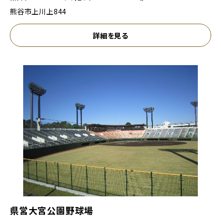
熊谷市上川上844
詳細を見る
県営大宮公園野球場