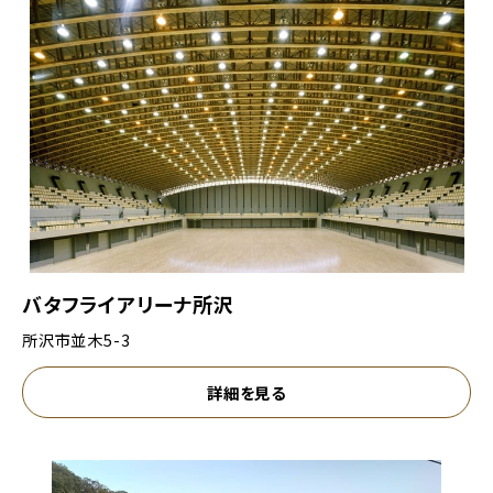
バタフライアリーナ所沢
所沢市並木5-3
詳細を見る