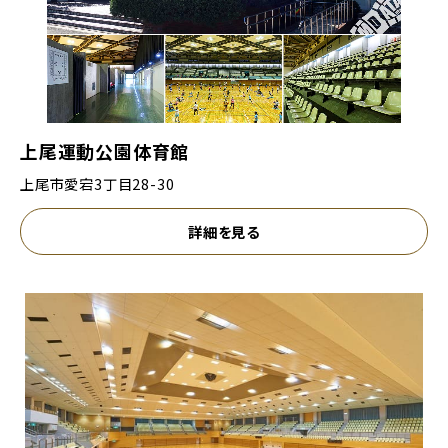
上尾運動公園体育館
上尾市愛宕3丁目28-30
詳細を見る