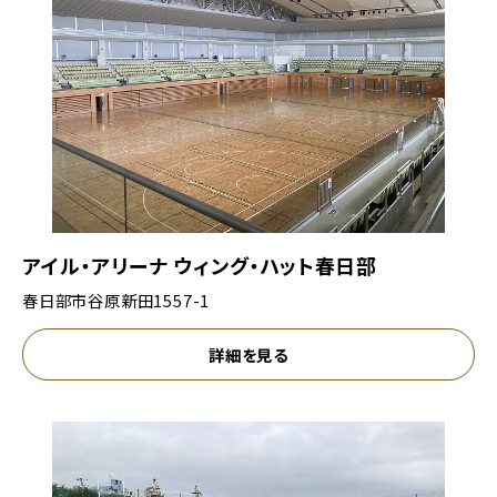
アイル・アリーナ ウィング・ハット春日部
春日部市谷原新田1557-1
詳細を見る