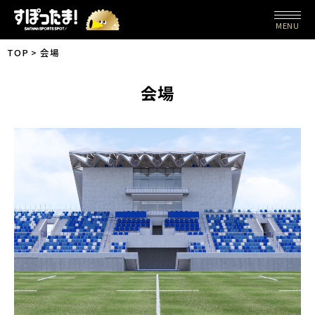
MENU
TOP
会場
会場