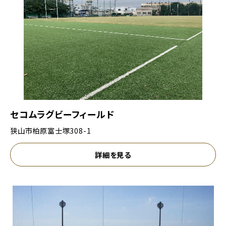
セコムラグビーフィールド
狭山市柏原富士塚308-1
詳細を見る