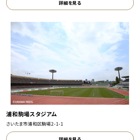
詳細を見る
浦和駒場スタジアム
さいたま市浦和区駒場2-1-1
詳細を見る