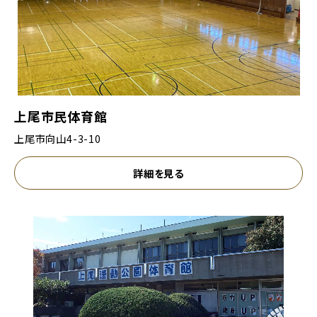
上尾市民体育館
上尾市向山4-3-10
詳細を見る