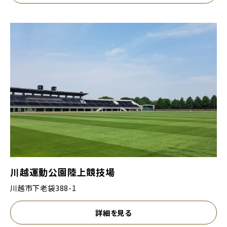
川越運動公園陸上競技場
川越市下老袋388-1
詳細を見る