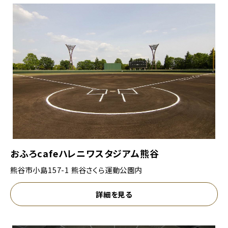
おふろcafeハレニワスタジアム熊谷
熊谷市小島157-1 熊谷さくら運動公園内
詳細を見る