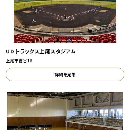
UD トラックス上尾スタジアム
上尾市菅谷16
詳細を見る