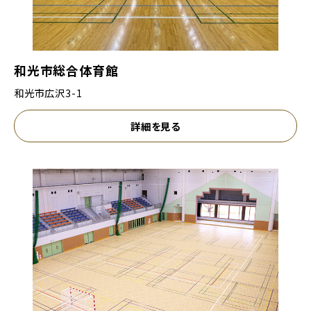
和光市総合体育館
和光市広沢3-1
詳細を見る