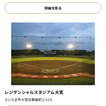
詳細を見る
レジデンシャルスタジアム大宮
さいたま市大宮区寿能町2-519