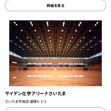
詳細を見る
サイデン化学アリーナさいたま
さいたま市桜区道場4-3-1