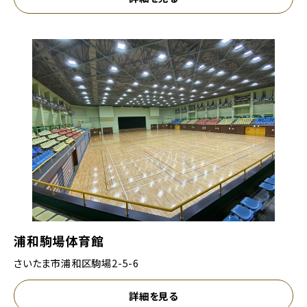
浦和駒場体育館
さいたま市浦和区駒場2-5-6
詳細を見る