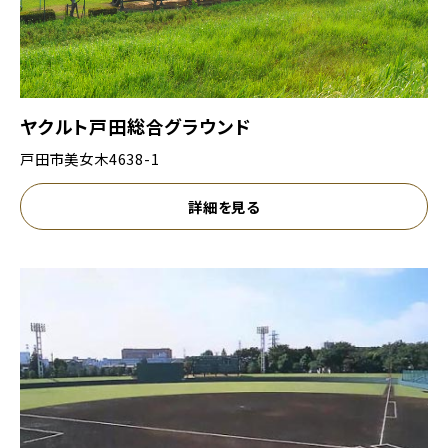
ヤクルト戸田総合グラウンド
戸田市美女木4638-1
詳細を見る