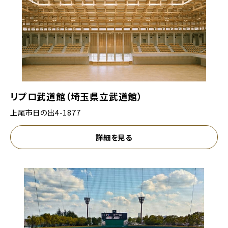
リプロ武道館（埼玉県立武道館）
上尾市日の出4-1877
詳細を見る