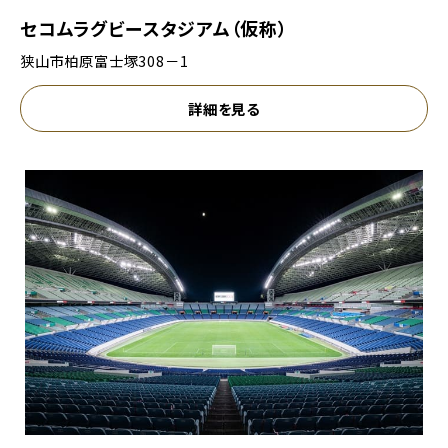
セコムラグビースタジアム（仮称）
狭山市柏原富士塚308－1
詳細を見る