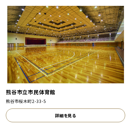
熊谷市立市民体育館
熊谷市桜木町2-33-5
詳細を見る