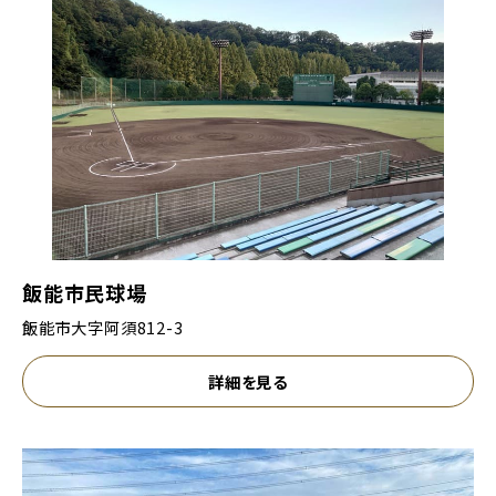
飯能市民球場
飯能市大字阿須812-3
詳細を見る