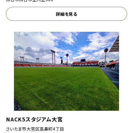
詳細を見る
NACK5スタジアム大宮
さいたま市大宮区高鼻町4丁目