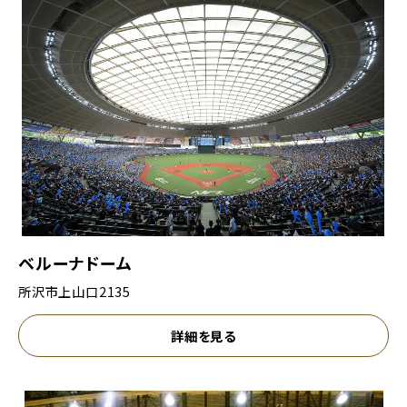
ベルーナドーム
所沢市上山口2135
詳細を見る