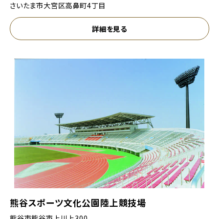
さいたま市大宮区高鼻町4丁目
詳細を見る
熊谷スポーツ文化公園陸上競技場
熊谷市熊谷市上川上300