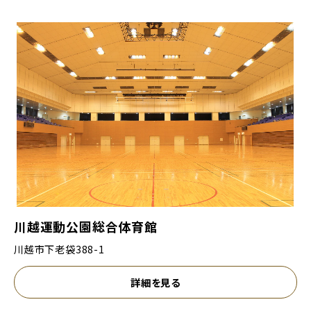
川越運動公園総合体育館
川越市下老袋388-1
詳細を見る