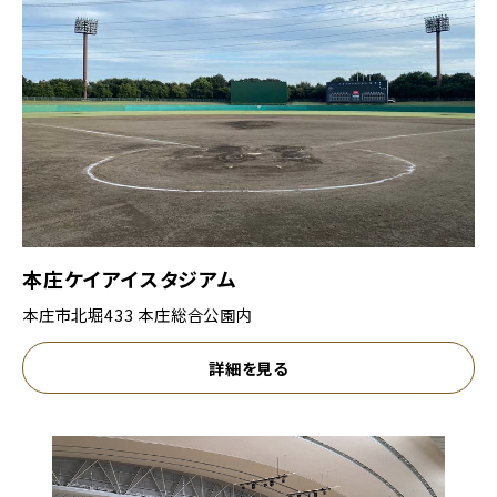
本庄ケイアイスタジアム
本庄市北堀433 本庄総合公園内
詳細を見る