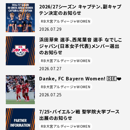
2026/27シーズン キャプテン、副キャプ
テン決定のお知らせ
RB大宮アルディージャWOMEN
2026.07.29
浜田芽来 選手、西尾葉音 選手 なでしこ
ジャパン(日本女子代表)メンバー選出
のお知らせ
RB大宮アルディージャWOMEN
2026.07.27
Danke, FC Bayern Women! 🇩🇪❤️
RB大宮アルディージャWOMEN
2026.07.25
7/25・バイエルン戦 聖学院大学ブース
出展のお知らせ
RB大宮アルディージャWOMEN