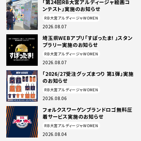
「第24回RB大宮アルディージャ絵画コ
ンテスト」実施のお知らせ
RB大宮アルディージャWOMEN
2026.08.07
埼玉県WEBアプリ「すぽったま! 」スタン
プラリー実施のお知らせ
RB大宮アルディージャWOMEN
2026.08.07
「2026/27受注グッズまつり 第1弾」実施
のお知らせ
RB大宮アルディージャWOMEN
2026.08.06
フォルクスワーゲンブランドロゴ無料圧
着サービス実施のお知らせ
RB大宮アルディージャWOMEN
2026.08.04