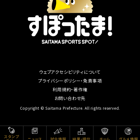
ウェブアクセシビリティについて
別ウィンドウで開く
プライバシーポリシー・免責事項
別ウィンドウで開く
利用規約・著作権
別ウィンドウで開く
お問い合わせ先
Copyright © Saitama Prefecture. All rights reserved.
スタンプ
ニュース
試合情報
チーム
グルメ情報
結果・順位