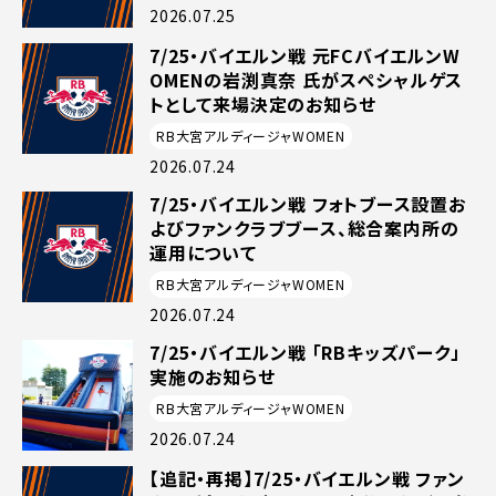
2026.07.25
7/25・バイエルン戦 元FCバイエルンW
OMENの岩渕真奈 氏がスペシャルゲス
トとして来場決定のお知らせ
RB大宮アルディージャWOMEN
2026.07.24
7/25・バイエルン戦 フォトブース設置お
よびファンクラブブース、総合案内所の
運用について
RB大宮アルディージャWOMEN
2026.07.24
7/25・バイエルン戦 「RBキッズパーク」
実施のお知らせ
RB大宮アルディージャWOMEN
2026.07.24
【追記・再掲】7/25・バイエルン戦 ファン