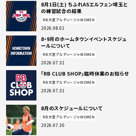
8月1日(土) ちふれASエルフェン埼玉と
の練習試合の結果
RB大宮アルディージャWOMEN
2026.08.01
8・9月のホームタウンイベントスケジュ
ールについて
RB大宮アルディージャWOMEN
2026.07.31
「RB CLUB SHOP」臨時休業のお知らせ
RB大宮アルディージャWOMEN
2026.07.31
8月のスケジュールについて
RB大宮アルディージャWOMEN
2026.07.30