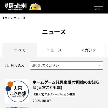
MENU
TOP
ニュース
ニュース
すべて
ニュース
マガジン
絞り込み
選択してください
ホームゲーム託児室受付開始のお知ら
せ(大宮こども部)
RB大宮アルディージャWOMEN
2026.08.07