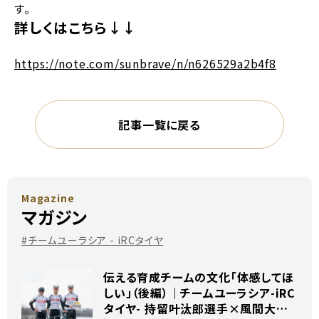
す。
詳しくはこちら↓↓
https://note.com/sunbrave/n/n626529a2b4f8
記事一覧に戻る
Magazine
マガジン
#チームユーラシア - iRCタイヤ
伝える育成チームの文化「体感してほ
しい」（後編）｜チームユーラシア-iRC
タイヤ- 持留叶汰郎選手×風間大和