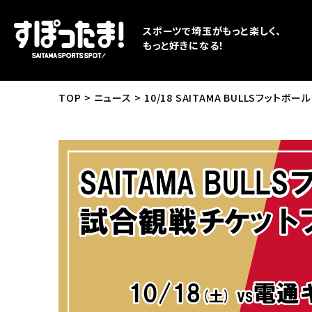
スポーツで埼玉がもっと楽しく、
もっと好きになる！
TOP
ニュース
10/18 SAITAMA BULLSフッ