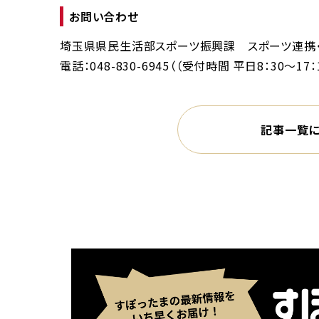
お問い合わせ
埼玉県県民生活部スポーツ振興課 スポーツ連携
電話：048-830-6945（（受付時間 平日8：30～17：
記事一覧