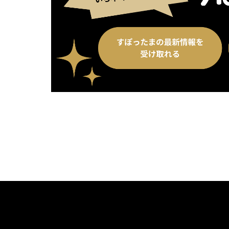
別ウィンドウで開く