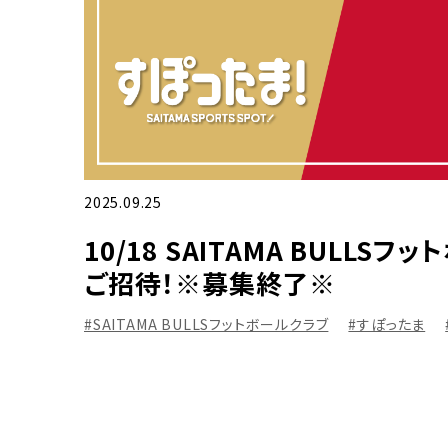
2025.09.25
10/18 SAITAMA BULL
ご招待！※募集終了※
#SAITAMA BULLSフットボールクラブ
#すぽったま