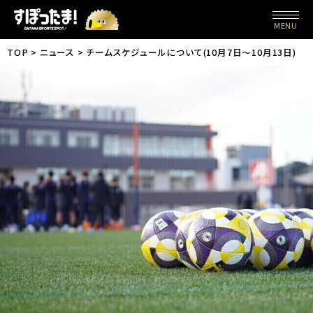
MENU
TOP
ニュース
チームスケジュールについて(10月7日〜10月13日)