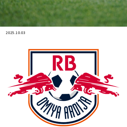
2025.10.03