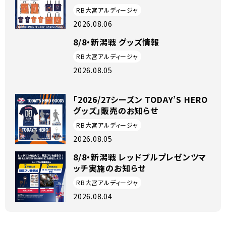
RB大宮アルディージャ
2026.08.06
8/8・新潟戦 グッズ情報
RB大宮アルディージャ
2026.08.05
「2026/27シーズン TODAY’S HERO
グッズ」販売のお知らせ
RB大宮アルディージャ
2026.08.05
8/8・新潟戦 レッドブルプレゼンツマ
ッチ実施のお知らせ
RB大宮アルディージャ
2026.08.04