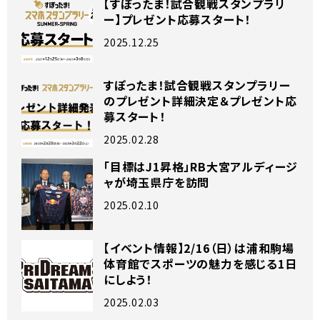
【すぽったま！試合観戦スタンプラリ
ー】プレゼント応募スタート！
2025.12.25
すぽったま！試合観戦スタンプラリー
のプレゼント詳細決定＆プレゼント応
募スタート！
2025.02.28
「目標はJ1昇格」RB大宮アルディージ
ャが埼玉県庁を訪問
2025.02.10
【イベント情報】2/16（日）は浦和駒場
体育館でスポーツの魅力を感じる1日
にしよう！
2025.02.03