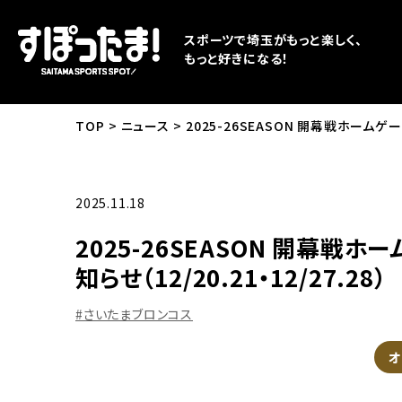
スポーツで埼玉がもっと楽しく、
もっと好きになる！
TOP
ニュース
2025-26SEASON 開幕戦ホームゲー
2025.11.18
2025-26SEASON 開幕戦
知らせ（12/20.21・12/27.28）
#さいたまブロンコス
オ