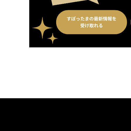
別ウィンドウで開く