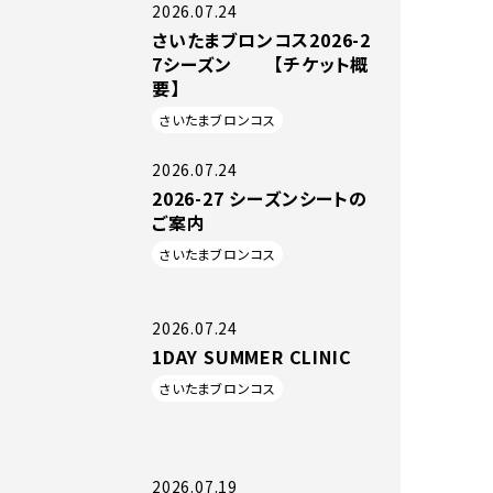
2026.07.24
さいたまブロンコス2026-2
7シーズン 【チケット概
要】
さいたまブロンコス
2026.07.24
2026-27 シーズンシートの
ご案内
さいたまブロンコス
2026.07.24
1DAY SUMMER CLINIC
さいたまブロンコス
2026.07.19