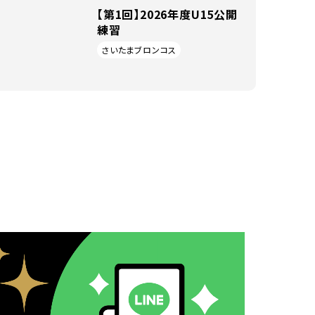
【第1回】2026年度U15公開
練習
さいたまブロンコス