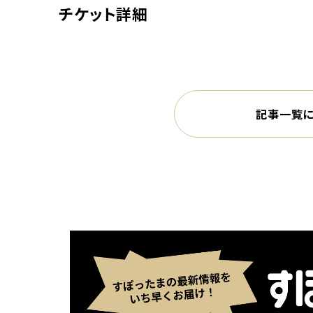
別ウィンドウで開く
チケット詳細
記事一覧