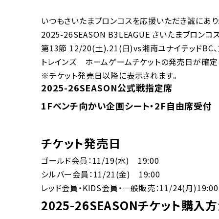
いつもさいたまブロンコスを応援いただき誠にあり
2025-26SEASON B3LEAGUE さいたまブロンコ
第13節 12/20(土).21(日)vs湘南ユナイテッドBC
トレインズ ホームゲームチケットの発売日が確定
※チケット発売日以降に表示されます。
別ウィンド
2025-26SEASON公式戦指定席
1Fベンチ向かい企画シート・2F自由席受付
チケット発売日
ゴールド会員：11/19(水) 19:00
シルバー会員：11/21(金) 19:00
レッド会員・KIDS会員・一般販売：11/24(月)19:00
2025-26SEASONチケット購入