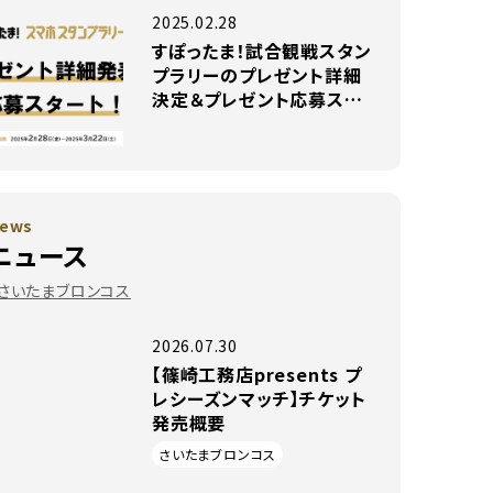
2025.02.28
すぽったま！試合観戦スタン
プラリーのプレゼント詳細
決定＆プレゼント応募スタ
ート！
ews
ニュース
#さいたまブロンコス
2026.07.30
【篠崎工務店presents プ
レシーズンマッチ】チケット
発売概要
さいたまブロンコス