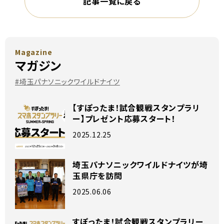
記事一覧に戻る
Magazine
マガジン
#埼玉パナソニックワイルドナイツ
【すぽったま！試合観戦スタンプラリ
ー】プレゼント応募スタート！
2025.12.25
埼玉パナソニックワイルドナイツが埼
玉県庁を訪問
2025.06.06
すぽったま！試合観戦スタンプラリー