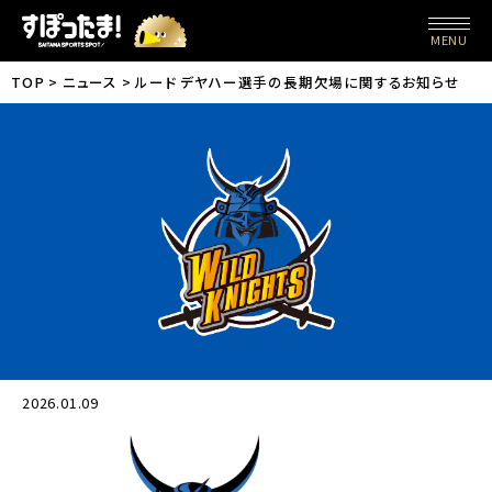
MENU
TOP
ニュース
ルード デヤハー選手の長期欠場に関するお知らせ
2026.01.09