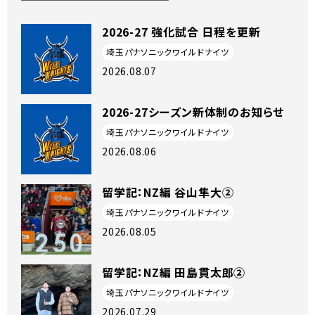
2026-27 強化試合 日程を更新
埼玉パナソニックワイルドナイツ
2026.08.07
2026-27シーズン新体制のお知らせ
埼玉パナソニックワイルドナイツ
2026.08.06
留学記：NZ編 谷山隼大②
埼玉パナソニックワイルドナイツ
2026.08.05
留学記：NZ編 田島貫太郎②
埼玉パナソニックワイルドナイツ
2026.07.29