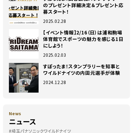
のプレゼント詳細決定＆プレゼント応
募スタート！
2025.02.28
【イベント情報】2/16（日）は浦和駒場
体育館でスポーツの魅力を感じる1日
にしよう！
2025.02.03
すぽったま！スタンプラリーを知事と
ワイルドナイツの内田元選手が体験
2024.12.28
News
ニュース
#埼玉パナソニックワイルドナイツ