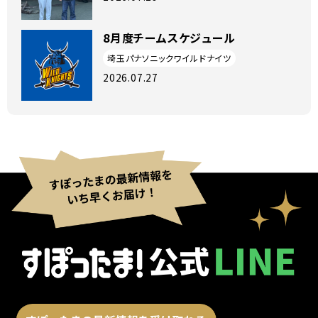
8月度チームスケジュール
埼玉パナソニックワイルドナイツ
2026.07.27