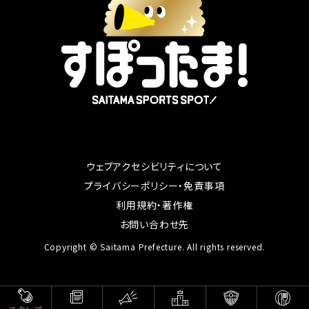
ウェブアクセシビリティについて
別ウィンドウで開く
プライバシーポリシー・免責事項
別ウィンドウで開く
利用規約・著作権
別ウィンドウで開く
お問い合わせ先
Copyright © Saitama Prefecture. All rights reserved.