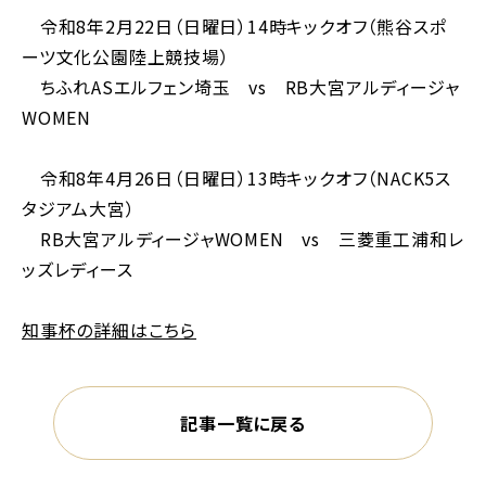
令和8年2月22日（日曜日）14時キックオフ（熊谷スポ
ーツ文化公園陸上競技場）
ちふれASエルフェン埼玉 vs RB大宮アルディージャ
WOMEN
令和8年4月26日（日曜日）13時キックオフ（NACK5ス
タジアム大宮）
RB大宮アルディージャWOMEN vs 三菱重工浦和レ
ッズレディース
知事杯の詳細はこちら
記事一覧に戻る