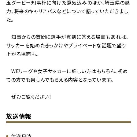
玉ダービー知事杯に向けた意気込みのほか、埼玉県の魅
力、将来のキャリアパスなどについて語っていただきまし
た。
知事からの質問に選手が真剣に答える場面もあれば、
サッカーを始めたきっかけやプライベートな話題で盛り
上がる場面も。
WEリーグや女子サッカーに詳しい方はもちろん、初め
ての方でも楽しんでもらえる内容となっています。
ぜひご覧ください！
放送情報
放送日時