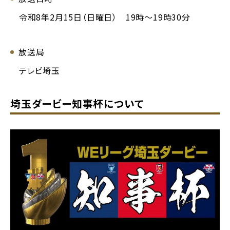
令和8年2月15日（日曜日） 19時～19時30分
放送局
テレビ埼玉
埼玉ダービー知事杯について