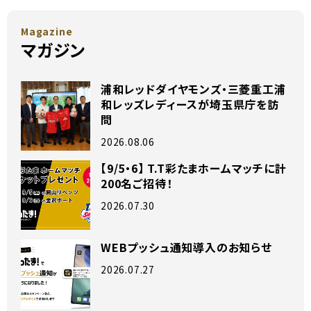
Magazine
マガジン
浦和レッドダイヤモンズ・三菱重工浦
和レッズレディースが埼玉県庁を訪
問
2026.08.06
【9/5・6】 T.T彩たまホームマッチに計
200名ご招待！
2026.07.30
WEBプッシュ通知導入のお知らせ
2026.07.27