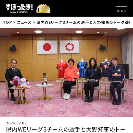
MENU
TOP
ニュース
県内WEリーグ３チームの選手と大野知事のトーク番組
2026.02.03
県内WEリーグ３チームの選手と大野知事のトー