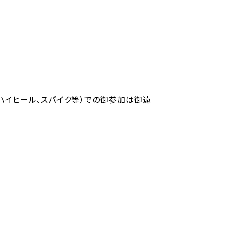
ハイヒール、スパイク等）での御参加は御遠