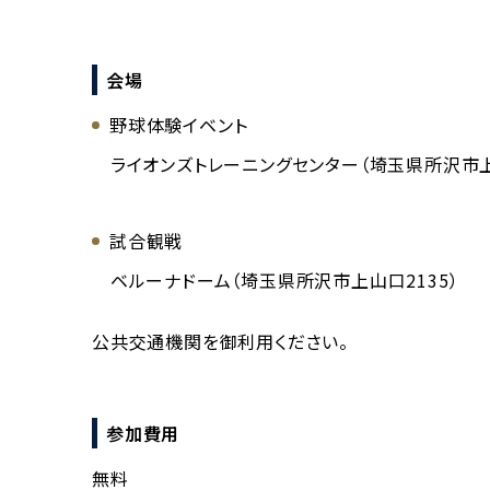
会場
野球体験イベント
ライオンズトレーニングセンター（埼玉県所沢市上山
試合観戦
ベルーナドーム（埼玉県所沢市上山口2135）
公共交通機関を御利用ください。
参加費用
無料