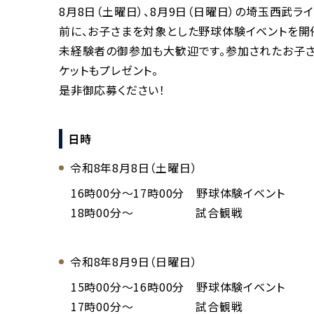
8月8日（土曜日）、8月9日（日曜日）の埼玉西武ラ
前に、お子さまを対象とした野球体験イベントを開
未経験者の御参加も大歓迎です。参加されたお子
ケットもプレゼント。
是非御応募ください！
日時
令和8年8月8日（土曜日）
16時00分～17時00分 野球体験イベント
18時00分～ 試合観戦
令和8年8月9日（日曜日）
15時00分～16時00分 野球体験イベント
17時00分～ 試合観戦