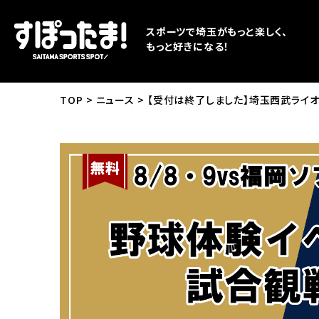
スポーツで埼玉がもっと楽しく、
もっと好きになる！
TOP
ニュース
【受付は終了しました】埼玉西武ライ