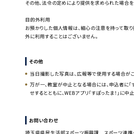
その他、法令の定めにより提供を求められた場合を
目的外利用
お預かりした個人情報は、細心の注意を持って取り
外に利用することはございません。
その他
当日撮影した写真は、広報等で使用する場合がご
万が一、教室が中止となる場合には、申込者に「す
せするとともに、WEBアプリ「すぽったま！」に中
お問い合わせ
埼玉県県民生活部スポーツ振興課 スポーツ連携