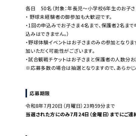
各日 50名（対象：年長児～小学校6年生のお子さ
・ 野球未経験者の御参加も大歓迎です。
・1回の申込みでお子さま４名まで、保護者2名まで
込みはできません。）
・野球体験イベントはお子さまのみの参加となりま
加いただく可能性がございます。
・試合観戦チケットはお子さまと保護者の人数分お
※応募多数の場合は抽選となりますので、あらかじ
応募期限
令和8年7月20日（月曜日）23時59分まで
当選された方にのみ7月24日（金曜日）までにご連