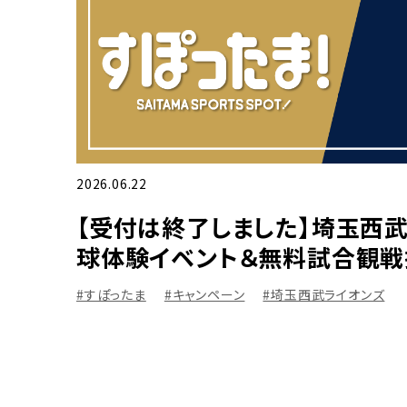
2026.06.22
【受付は終了しました】埼玉西武
球体験イベント＆無料試合観戦
#すぽったま
#キャンペーン
#埼玉西武ライオンズ