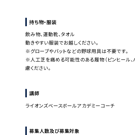
持ち物・服装
飲み物、運動靴、タオル
動きやすい服装でお越しください。
※グローブやバットなどの野球用具は不要です。
※人工芝を痛める可能性のある履物（ピンヒール、
慮ください。
講師
ライオンズベースボールアカデミーコーチ
募集人数及び募集対象