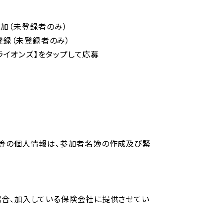
ち追加（未登録者のみ）
登録（未登録者のみ）
武ライオンズ】をタップして応募
号等の個人情報は、参加者名簿の作成及び緊
場合、加入している保険会社に提供させてい