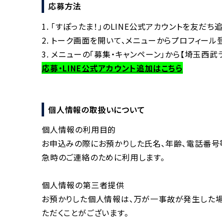
応募方法
1. 「すぽったま！」のLINE公式アカウントを友だ
2. トーク画面を開いて、メニューからプロフィール
3. メニューの「募集・キャンペーン」から【埼玉西
応募・LINE公式アカウント追加はこちら
個人情報の取扱いについて
個人情報の利用目的
お申込みの際にお預かりした氏名、年齢、電話番
急時のご連絡のために利用します。
個人情報の第三者提供
お預かりした個人情報は、万が一事故が発生した
ただくことがございます。