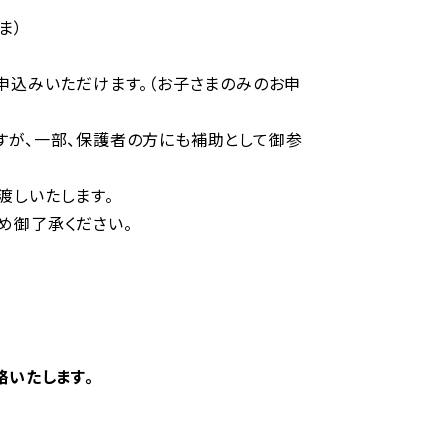
ま）
申込みいただけます。（お子さまのみのお申
すが、一部、保護者の方にも補助として御参
渡しいたします。
め御了承ください。
絡いたします。