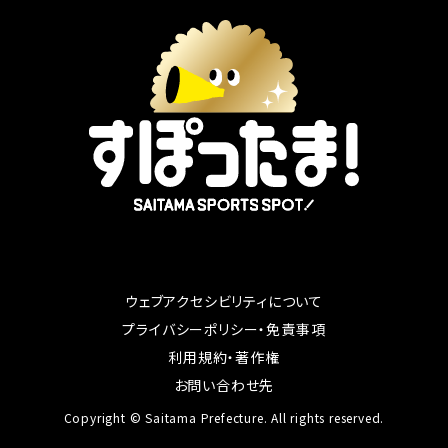
ウェブアクセシビリティについて
別ウィンドウで開く
プライバシーポリシー・免責事項
別ウィンドウで開く
利用規約・著作権
別ウィンドウで開く
お問い合わせ先
Copyright © Saitama Prefecture. All rights reserved.