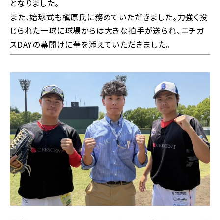
となりました。
また、始球式も槇原氏に務めていただきました。力強く投
じられた一球に球場からは大きな拍手が送られ、ニチガ
スDAYの幕開けに華を添えていただきました。