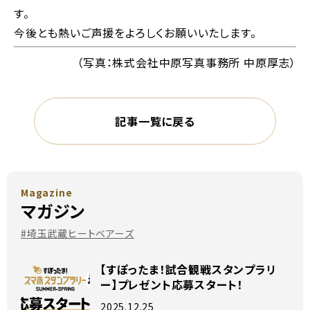
す。
今後とも熱いご声援をよろしくお願いいたします。
（写真：株式会社中原写真事務所 中原厚志）
記事一覧に戻る
Magazine
マガジン
#埼玉武蔵ヒートベアーズ
【すぽったま！試合観戦スタンプラリ
ー】プレゼント応募スタート！
2025.12.25