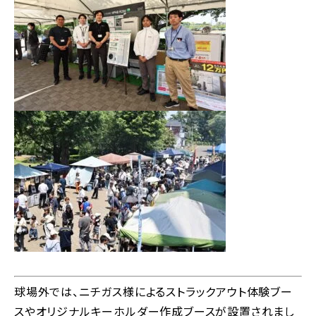
球場外では、ニチガス様によるストラックアウト体験ブー
スやオリジナルキーホルダー作成ブースが設置されまし