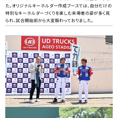
た。オリジナルキーホルダー作成ブースでは、自分だけの
特別なキーホルダーづくりを楽しむ来場者の姿が多く見
られ、試合開始前から大変賑わっておりました。