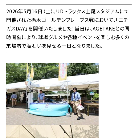
2026年5月16日（土）、UDトラックス上尾スタジアムにて
開催された栃木ゴールデンブレーブス戦において、「ニチ
ガスDAY」を開催いたしました！当日は、AGETAKEとの同
時開催により、球場グルメや各種イベントを楽しむ多くの
来場者で賑わいを見せる一日となりました。