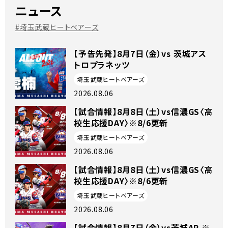
ニュース
#埼玉武蔵ヒートベアーズ
【予告先発】8月7日（金）vs 茨城アス
トロプラネッツ
埼玉武蔵ヒートベアーズ
2026.08.06
【試合情報】8月8日（土）vs信濃GS〈高
校生応援DAY〉※8/6更新
埼玉武蔵ヒートベアーズ
2026.08.06
【試合情報】8月8日（土）vs信濃GS〈高
校生応援DAY〉※8/6更新
埼玉武蔵ヒートベアーズ
2026.08.06
【試合情報】8月7日（金）vs茨城AP ※