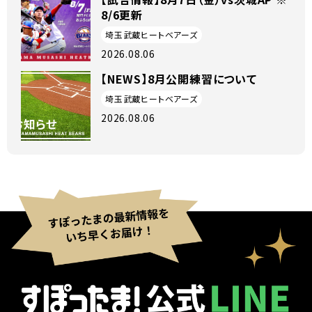
8/6更新
埼玉武蔵ヒートベアーズ
2026.08.06
【NEWS】8月公開練習について
埼玉武蔵ヒートベアーズ
2026.08.06