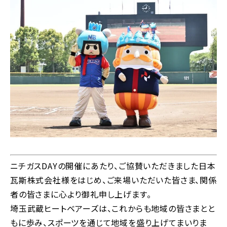
ニチガスDAYの開催にあたり、ご協賛いただきました日本
瓦斯株式会社様をはじめ、ご来場いただいた皆さま、関係
者の皆さまに心より御礼申し上げます。
埼玉武蔵ヒートベアーズは、これからも地域の皆さまとと
もに歩み、スポーツを通じて地域を盛り上げてまいりま