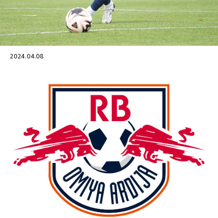
2024.04.08