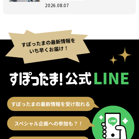
2026.08.07