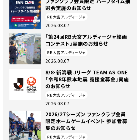
ファンクラブ会員限定 ハーフタイム抽
選会実施のお知らせ
RB大宮アルディージャ
2026.08.07
「第24回RB大宮アルディージャ絵画
コンテスト」実施のお知らせ
RB大宮アルディージャ
2026.08.07
8/8・新潟戦 Jリーグ TEAM AS ONE
「令和8年熊本地震 義援金募金」実施
のお知らせ
RB大宮アルディージャ
2026.08.07
2026/27シーズン ファンクラブ会員
限定ホームゲームイベント 参加者募
集のお知らせ
RB大宮アルディージャ