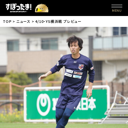
MENU
TOP
ニュース
4/10・YS横浜戦 プレビュー