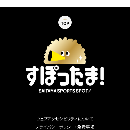
ウェブアクセシビリティについて
別ウィンドウで開く
プライバシーポリシー・免責事項