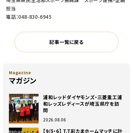
担当
電話：048-830-6945
記事一覧に戻る
Magazine
マガジン
浦和レッドダイヤモンズ・三菱重工浦
和レッズレディースが埼玉県庁を訪
問
2026.08.06
【9/5・6】 T.T彩たまホームマッチに計