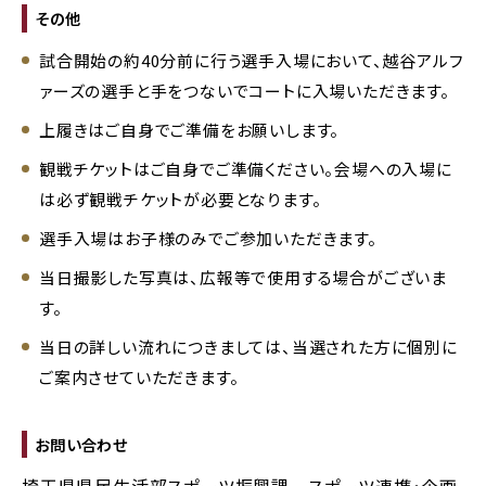
その他
試合開始の約40分前に行う選手入場において、越谷アルフ
ァーズの選手と手をつないでコートに入場いただきます。
上履きはご自身でご準備をお願いします。
観戦チケットはご自身でご準備ください。会場への入場に
は必ず観戦チケットが必要となります。
選手入場はお子様のみでご参加いただきます。
当日撮影した写真は、広報等で使用する場合がございま
す。
当日の詳しい流れにつきましては、当選された方に個別に
ご案内させていただきます。
お問い合わせ
埼玉県県民生活部スポーツ振興課 スポーツ連携・企画