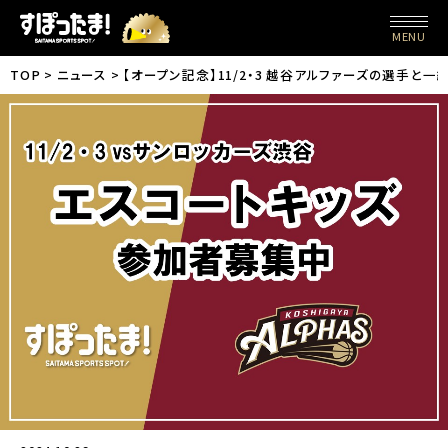
MENU
TOP
ニュース
【オープン記念】11/2・3 越谷アルファーズの選手と