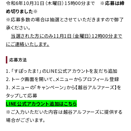
令和6年10月31日（木曜日）15時00分まで
※応募は締
め切りました※
※応募多数の場合は抽選とさせていただきますので御了
承ください。
当選された方にのみ11月1日（金曜日）12時00分まで
にご連絡いたします。
応募方法
1. 「すぽったま！」のLINE公式アカウントを友だち追加
2. トーク画面を開いて、メニューからプロフィール登録
3. メニューの「キャンペーン」から【越谷アルファーズ】を
タップして応募
LINE公式アカウント追加はこちら
※ご入力いただいた内容は越谷アルファーズに提供する
場合がございます。