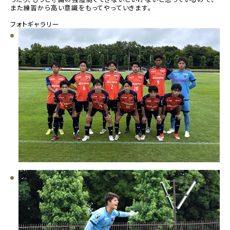
また練習から高い意識をもってやっていきます。
フォトギャラリー