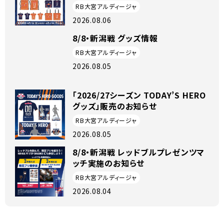
RB大宮アルディージャ
2026.08.06
8/8・新潟戦 グッズ情報
RB大宮アルディージャ
2026.08.05
「2026/27シーズン TODAY’S HERO
グッズ」販売のお知らせ
RB大宮アルディージャ
2026.08.05
8/8・新潟戦 レッドブルプレゼンツマ
ッチ実施のお知らせ
RB大宮アルディージャ
2026.08.04