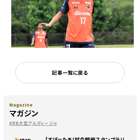
記事一覧に戻る
Magazine
マガジン
#RB大宮アルディージャ
【すぽったま！試合観戦スタンプラリ