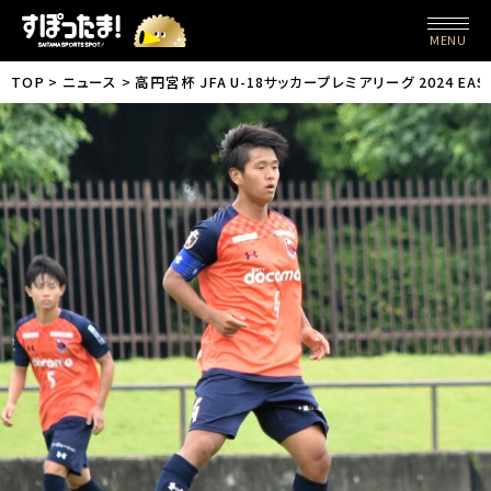
MENU
TOP
ニュース
高円宮杯 JFA U-18サッカープレミアリーグ 2024 E