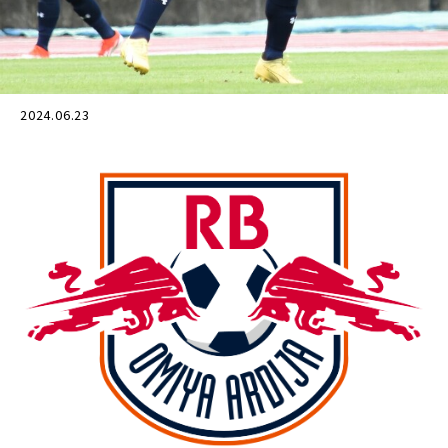
2024.06.23