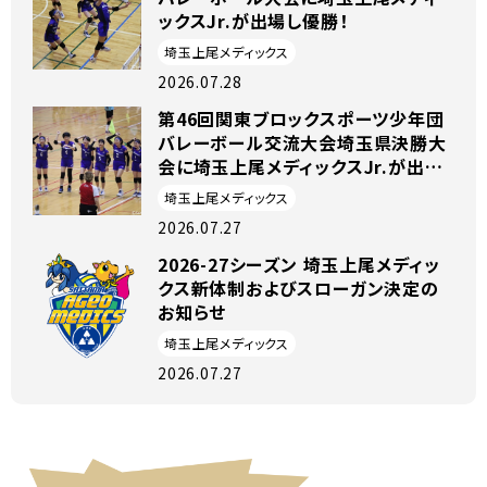
ックスJr.が出場し優勝！
埼玉上尾メディックス
2026.07.28
第46回関東ブロックスポーツ少年団
バレーボール交流大会埼玉県決勝大
会に埼玉上尾メディックスJr.が出場
しました！
埼玉上尾メディックス
2026.07.27
2026-27シーズン 埼玉上尾メディッ
クス新体制およびスローガン決定の
お知らせ
埼玉上尾メディックス
2026.07.27