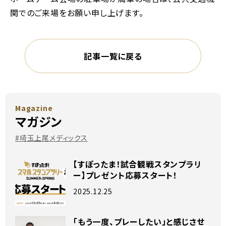
関でのご来場をお願い申し上げます。
記事一覧に戻る
Magazine
マガジン
#埼玉上尾メディックス
【すぽったま！試合観戦スタンプラリ
ー】プレゼント応募スタート！
2025.12.25
「もう一度、プレーしたい」と感じさせ