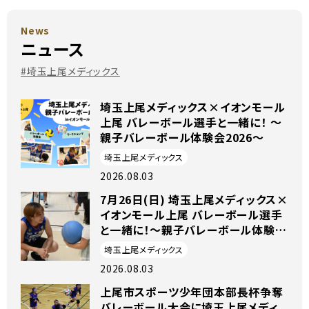
News
ニュース
#埼玉上尾メディックス
埼玉上尾メディックス×イオンモール
上尾 バレーボール選手と一緒に！ ～
親子バレーボール体験会2026～
埼玉上尾メディックス
2026.08.03
7月26日(日) 埼玉上尾メディックス×
イオンモール上尾 バレーボール選手
と一緒に！～親子バレーボール体験会
2026～
埼玉上尾メディックス
2026.08.03
上尾市スポーツ少年団本部長杯争奪
バレーボール大会に埼玉上尾メディ