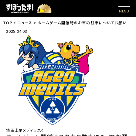
MENU
TOP
ニュース
ホームゲーム開催時のお車の駐車についてお願い
2025.04.03
埼玉上尾メディックス