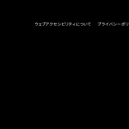
ウェブアクセシビリティについて
プライバシーポリ