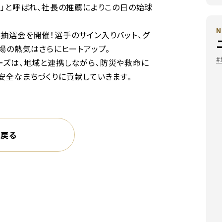
長」と呼ばれ、社長の推薦によりこの日の始球
N
抽選会を開催！選手のサイン入りバット、グ
場の熱気はさらにヒートアップ。
ズは、地域と連携しながら、防災や救命に
安全なまちづくりに貢献していきます。
に戻る