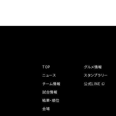
TOP
グルメ情報
ニュース
スタンプラリー
別ウィン
チーム情報
公式LINE
試合情報
結果・順位
会場