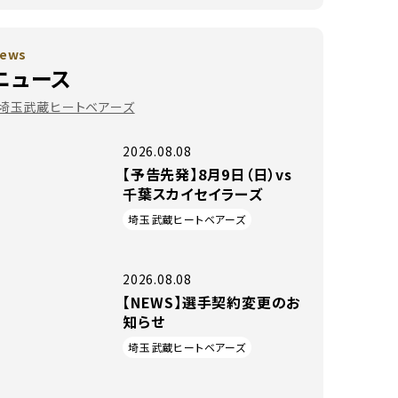
ews
ニュース
#埼玉武蔵ヒートベアーズ
2026.08.08
【予告先発】8月9日（日）vs
千葉スカイセイラーズ
埼玉武蔵ヒートベアーズ
2026.08.08
【NEWS】選手契約変更のお
知らせ
埼玉武蔵ヒートベアーズ