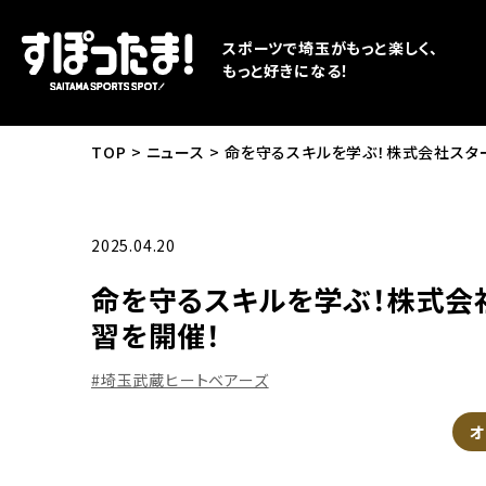
スポーツで埼玉がもっと楽しく、
もっと好きになる！
TOP
ニュース
命を守るスキルを学ぶ！株式会社スタ
2025.04.20
命を守るスキルを学ぶ！株式会
習を開催！
#埼玉武蔵ヒートベアーズ
オ