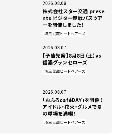
2026.08.08
株式会社スター交通 prese
nts ビジター観戦バスツア
ーを開催しました！
埼玉武蔵ヒートベアーズ
2026.08.07
【予告先発】8月8日（土）vs
信濃グランセローズ
埼玉武蔵ヒートベアーズ
2026.08.07
「おふろcaféDAY」を開催！
アイドル・花火・グルメで夏
の球場を満喫！
埼玉武蔵ヒートベアーズ