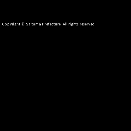
開く
Copyright © Saitama Prefecture. All rights reserved.