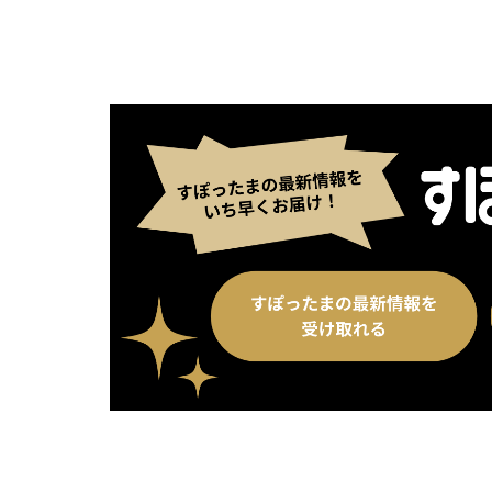
別ウィンドウで開く