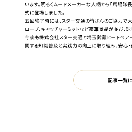
います。明るくムードメーカーな人柄から「馬場隊
式に登場しました。
五回終了時には、スター交通の皆さんのご協力で大
ローブ、キャッチャーミットなど豪華景品が並び、球
今後も株式会社スター交通と埼玉武蔵ヒートベアー
関する知識普及と実践力の向上に取り組み、安心・
記事一覧