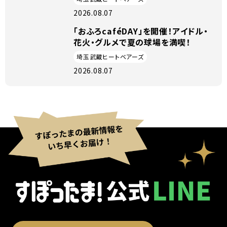
2026.08.07
「おふろcaféDAY」を開催！アイドル・
花火・グルメで夏の球場を満喫！
埼玉武蔵ヒートベアーズ
2026.08.07