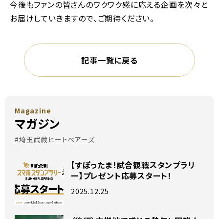
今後もファンの皆さんのワクワク感に応える企画を次々と
お届けしていきますので、ご期待ください。
記事一覧に戻る
Magazine
マガジン
#埼玉武蔵ヒートベアーズ
【すぽったま！試合観戦スタンプラリ
ー】プレゼント応募スタート！
2025.12.25