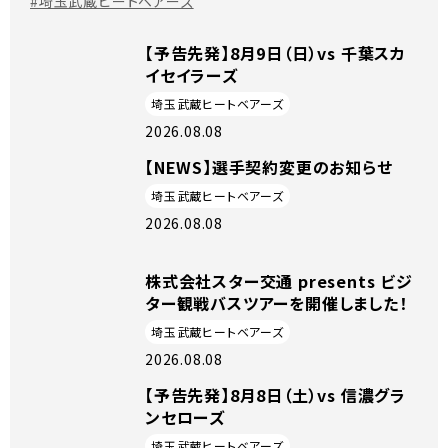
#埼玉武蔵ヒートベアーズ
【予告先発】8月9日（日）vs 千葉スカ
イセイラーズ
埼玉武蔵ヒートベアーズ
2026.08.08
【NEWS】選手契約変更のお知らせ
埼玉武蔵ヒートベアーズ
2026.08.08
株式会社スター交通 presents ビジ
ター観戦バスツアーを開催しました！
埼玉武蔵ヒートベアーズ
2026.08.08
【予告先発】8月8日（土）vs 信濃グラ
ンセローズ
埼玉武蔵ヒートベアーズ