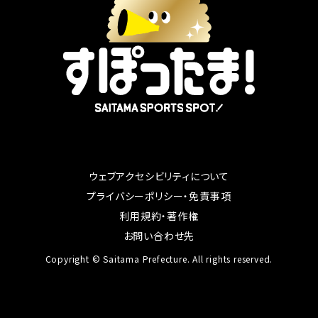
ウェブアクセシビリティについて
別ウィンドウで開く
プライバシーポリシー・免責事項
別ウィンドウで開く
利用規約・著作権
別ウィンドウで開く
お問い合わせ先
Copyright © Saitama Prefecture. All rights reserved.