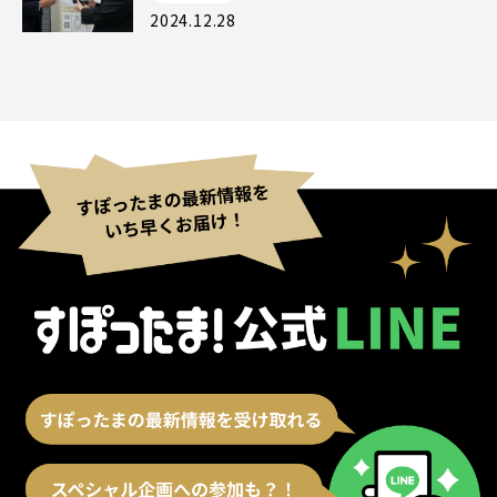
2024.12.28