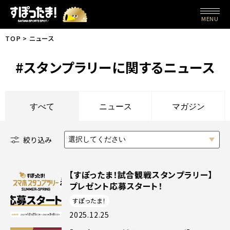
MENU
TOP
ニュース
#スタンプラリーに関するニュース
すべて
ニュース
マガジン
絞り込み
選択してください
【すぽったま！試合観戦スタンプラリー】
プレゼント応募スタート！
すぽったま！
2025.12.25