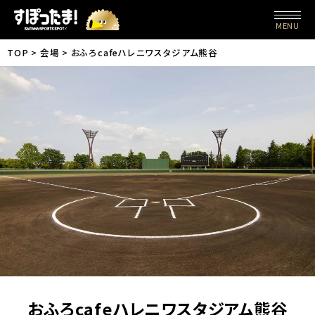
MENU
TOP
会場
おふろcafeハレニワスタジアム熊谷
おふろcafeハレニワスタジアム熊谷