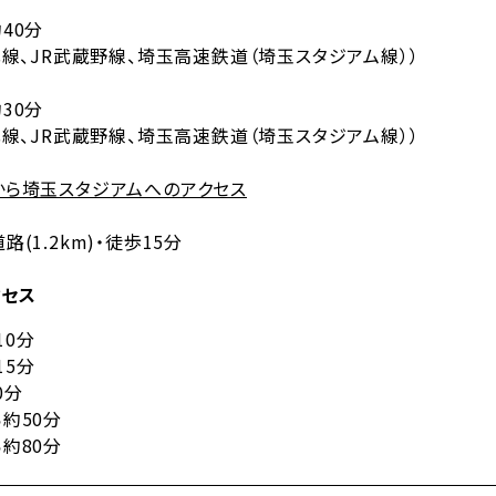
40分
北線、JR武蔵野線、埼玉高速鉄道（埼玉スタジアム線））
30分
北線、JR武蔵野線、埼玉高速鉄道（埼玉スタジアム線））
から埼玉スタジアムへのアクセス
(1.2km)・徒歩15分
クセス
10分
15分
0分
約50分
約80分