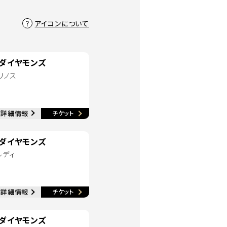
アイコンについて
ダイヤモンズ
リノス
別ウィンドウで開く
詳細情報
チケット
別ウィンドウで開く
ダイヤモンズ
ルディ
別ウィンドウで開く
詳細情報
チケット
別ウィンドウで開く
ダイヤモンズ