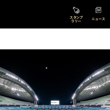
スタンプ
ニュース
ラリー