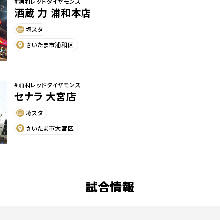
#浦和レッドダイヤモンズ
酒蔵 力 浦和本店
埼スタ
さいたま市浦和区
#浦和レッドダイヤモンズ
セナラ 大宮店
埼スタ
さいたま市大宮区
試合情報