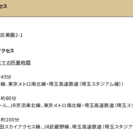
セス
区美園2-1
アクセス
までの所要時間
45分
北線、東京メトロ南北線・埼玉高速鉄道（埼玉スタジアム線））
約80分
ール、JR京浜東北線、東京メトロ南北線・埼玉高速鉄道（埼玉ス
約100分
田スカイアクセス線、JR武蔵野線、埼玉高速鉄道（埼玉スタジア