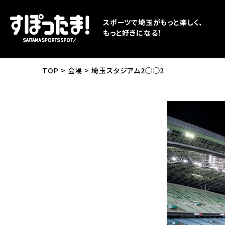
スポーツで埼玉がもっと楽しく、
もっと好きになる！
TOP
会場
埼玉スタジアム2◯◯2