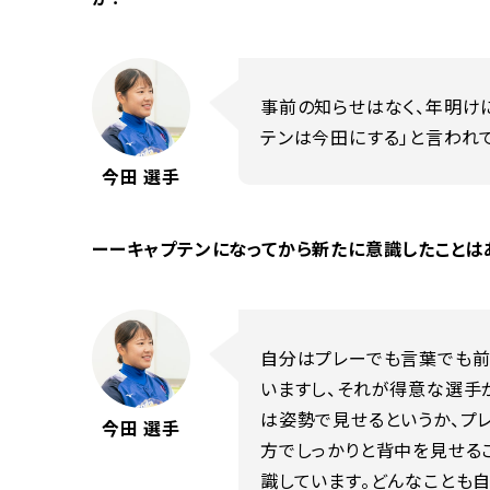
事前の知らせはなく、年明け
テンは今田にする」と言われて
今田 選手
ーーキャプテンになってから新たに意識したことは
自分はプレーでも言葉でも前
いますし、それが得意な選手
は姿勢で見せるというか、プ
今田 選手
方でしっかりと背中を見せる
識しています。どんなことも