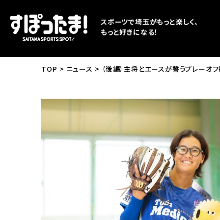
スポーツで埼玉がもっと楽しく、
もっと好きになる！
TOP
ニュース
（後編）主将とエースが誓うプレーオ