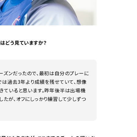
はどう見ていますか？
ーズンだったので、最初は自分のプレーに
では過去3年より成績を残せていて、想像
きていると思います。昨年後半は出場機
したが、オフにしっかり練習して少しずつ