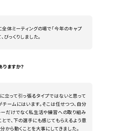
に全体ミーティングの場で「今年のキャプ
、びっくりしました。
ありますか？
に立って引っ張るタイプではないと思って
がチームにはいます。そこは任せつつ、自分
レーだけでなく私生活や練習への取り組み
ことで、下の選手にも感じてもらえるよう意
自分から動くことを大事にしてきました。