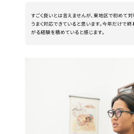
すごく良いとは言えませんが、東地区で初めて対
うまく対応できていると思います。今年だけで終
がる経験を積めていると感じます。