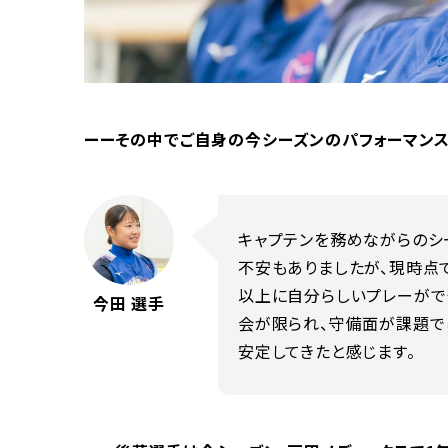
ーーその中でご自身の今シーズンのパフォーマンス
キャプテンを務めながらのシ
不安もありましたが、現時点
以上に自分らしいプレーがで
今田 選手
会が限られ、守備面が課題で
安定してきたと感じます。