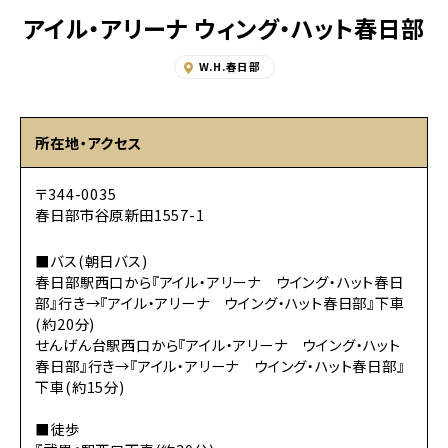
アイル・アリーナ ウィング・ハット春日部
W.H.春日部
所在地・アクセス
〒344-0035
春日部市谷原新田1557-1
■バス(朝日バス)
春日部駅西口から『アイル・アリーナ ウイング・ハット春日
部』行き→『アイル・アリーナ ウイング・ハット春日部』下車
(約20分)
せんげん台駅西口から『アイル・アリーナ ウイング・ハット
春日部』行き→『アイル・アリーナ ウイング・ハット春日部』
下車(約15分)
■徒歩