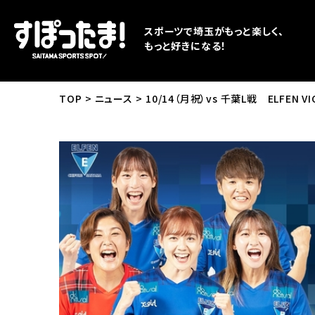
スポーツで埼玉がもっと楽しく、
もっと好きになる！
TOP
ニュース
10/14（月祝）vs 千葉L戦 ELFEN V