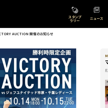
スタンプ
ニュース
ラリー
ICTORY AUCTION 開催のお知らせ
M