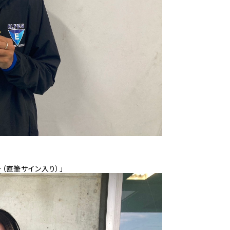
ー（直筆サイン入り）」