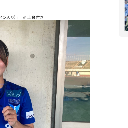
サイン入り）」 ※土台付き