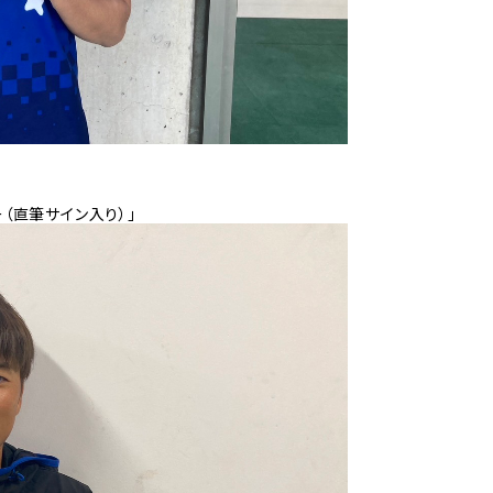
ー（直筆サイン入り）」