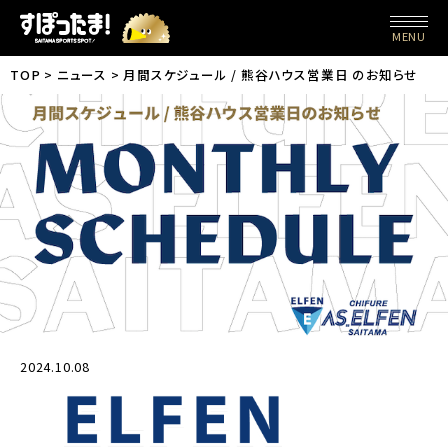
MENU
TOP
ニュース
月間スケジュール / 熊谷ハウス営業日 のお知らせ
2024.10.08