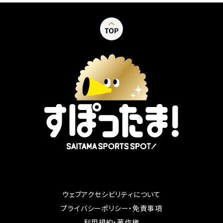
ウェブアクセシビリティについて
別ウィンドウで開く
プライバシーポリシー・免責事項
別ウィンドウで開く
利用規約・著作権