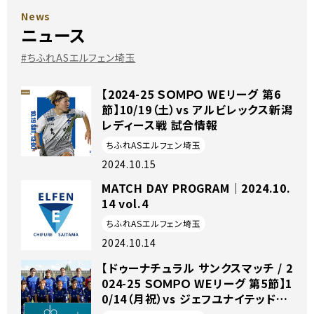
News
ニュース
#ちふれASエルフェン埼玉
【2024-25 ＳＯＭＰＯ WEリーグ 第6
節】10/19（土）vs アルビレックス新潟
レディース戦 試合情報
ちふれASエルフェン埼玉
2024.10.15
MATCH DAY PROGRAM｜2024.10.
14 vol.4
ちふれASエルフェン埼玉
2024.10.14
【ドゥーナチュラル サンクスマッチ / 2
024-25 ＳＯＭＰＯ WEリーグ 第5節】1
0/14（月祝）vs ジェフユナイテッド市