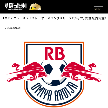
MENU
TOP
ニュース
「プレーヤーズロングスリーブTシャツ」受注販売実施
2025.09.03