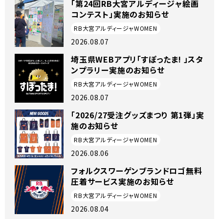
「第24回RB大宮アルディージャ絵画
コンテスト」実施のお知らせ
RB大宮アルディージャWOMEN
2026.08.07
埼玉県WEBアプリ「すぽったま! 」スタ
ンプラリー実施のお知らせ
RB大宮アルディージャWOMEN
2026.08.07
「2026/27受注グッズまつり 第1弾」実
施のお知らせ
RB大宮アルディージャWOMEN
2026.08.06
フォルクスワーゲンブランドロゴ無料
圧着サービス実施のお知らせ
RB大宮アルディージャWOMEN
2026.08.04