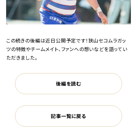
この続きの後編は近日公開予定です！狭山セコムラガッ
ツの特徴やチームメイト、ファンへの想いなどを語ってい
ただきました。
後編を読む
記事一覧に戻る