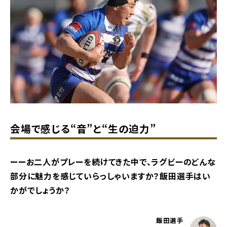
会場で感じる“音”と“生の迫力”
ーーお二人がプレーを続けてきた中で、ラグビーのどんな
部分に魅力を感じていらっしゃいますか？飯田選手はい
かがでしょうか？
飯田選手