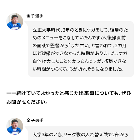
金子選手
立正大学時代、2年のときにケガをして、復帰のた
めのメニューをこなしていたんですが、復帰直前
の面談で監督から「まだ甘い」と言われて、2カ月
ほど復帰ができなかった時期がありました。ケガ
自体は大したことなかったんですが、復帰できな
い時間がつらくて。心が折れそうになりました。
ーー続けていてよかったと感じた出来事についても、ぜひ
お聞かせください。
金子選手
大学3年のとき、リーグ戦の入れ替え戦で2部から