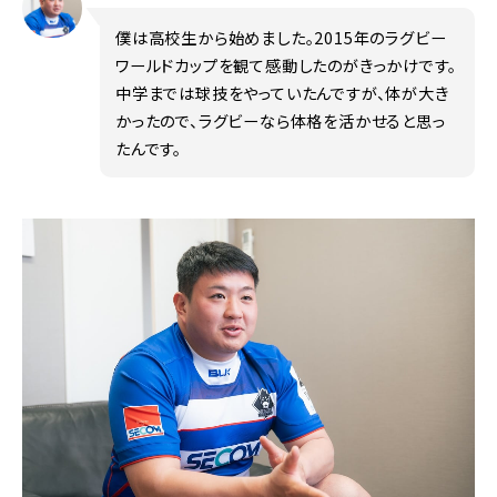
僕は高校生から始めました。2015年のラグビー
ワールドカップを観て感動したのがきっかけです。
中学までは球技をやっていたんですが、体が大き
かったので、ラグビーなら体格を活かせると思っ
たんです。