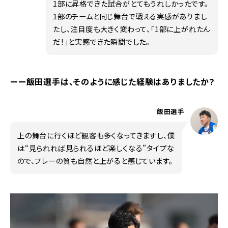
1部に昇格できた試合がとてもうれしかったです。
1部のチームと同じ舞台で戦える実感がありまし
たし、注目度も大きく変わって、「1部に上がれたん
だ！」と実感できた瞬間でした。
ーー飯田選手は、そのように感じた経験はありましたか？
飯田選手
上の舞台に行くほど観客も多くなってきますし、僕
は“見られれば見られるほど楽しくなる”タイプな
ので、プレーの質も自然と上がると感じています。