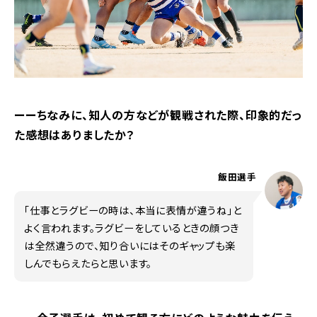
ーーちなみに、知人の方などが観戦された際、印象的だっ
た感想はありましたか？
飯田選手
「仕事とラグビーの時は、本当に表情が違うね」と
よく言われます。ラグビーをしているときの顔つき
は全然違うので、知り合いにはそのギャップも楽
しんでもらえたらと思います。