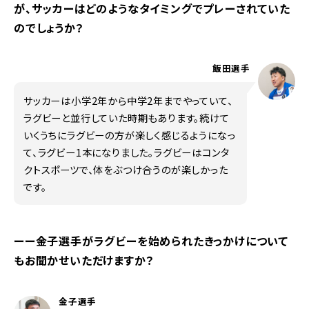
が、サッカーはどのようなタイミングでプレーされていた
のでしょうか？
飯田選手
サッカーは小学2年から中学2年までやっていて、
ラグビーと並行していた時期もあります。続けて
いくうちにラグビーの方が楽しく感じるようになっ
て、ラグビー1本になりました。ラグビーはコンタ
クトスポーツで、体をぶつけ合うのが楽しかった
です。
ーー金子選手がラグビーを始められたきっかけについて
もお聞かせいただけますか？
金子選手