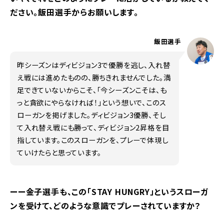
ださい。飯田選手からお願いします。
飯田選手
昨シーズンはディビジョン3で優勝を逃し、入れ替
え戦には進めたものの、勝ちきれませんでした。満
足できていないからこそ、「今シーズンこそは、も
っと貪欲にやらなければ！」という想いで、このス
ローガンを掲げました。ディビジョン3優勝、そし
て入れ替え戦にも勝って、ディビジョン2昇格を目
指しています。このスローガンを、プレーで体現し
ていけたらと思っています。
ーー金子選手も、この「STAY HUNGRY」というスローガ
ンを受けて、どのような意識でプレーされていますか？