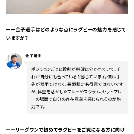
ーー金子選手はどのような点にラグビーの魅力を感じて
いますか？
金子選手
ポジションごとに役割が明確に分かれていて、そ
れが自分にも合っていると感じています。僕は手
先が器用ではなく、長距離走も得意ではないです
が、体重を活かしたプレーやスクラム、セットプレ
ーの場面で自分の存在意義を感じられるのが魅
力です。
ーーリーグワンで初めてラグビーをご覧になる方に向け