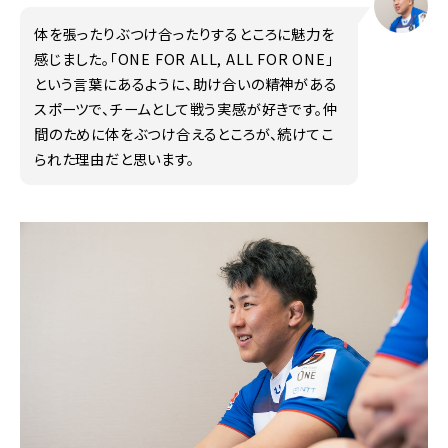
体を張ったりぶつけ合ったりするところに魅力を
感じました。「ONE FOR ALL, ALL FOR ONE」
という言葉にあるように、助け合いの精神がある
スポーツで、チームとして戦う実感が好きです。仲
間のために体をぶつけ合えるところが、続けてこ
られた理由だと思います。