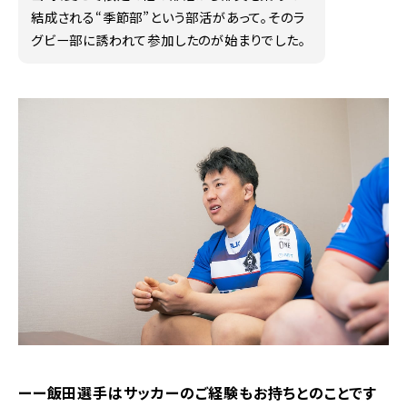
結成される“季節部”という部活があって。そのラ
グビー部に誘われて参加したのが始まりでした。
ーー飯田選手はサッカーのご経験もお持ちとのことです