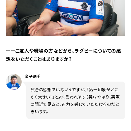
ーーご友人や職場の方などから、ラグビーについての感
想をいただくことはありますか？
金子選手
試合の感想ではないんですが、「第一印象がとに
かく大きい！」とよく言われます（笑）。やはり、実際
に間近で見ると、迫力を感じていただけるのだと
思います。