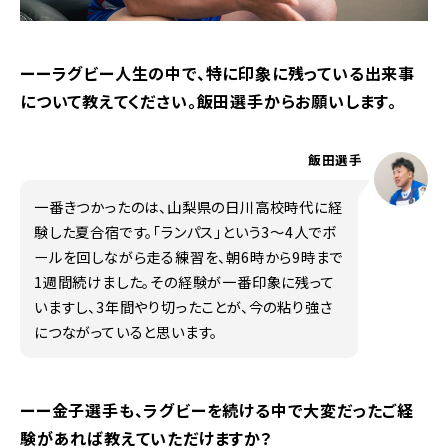
ーーラグビー人生の中で、特に印象に残っている出来事
について教えてください。飯田選手からお願いします。
飯田選手
一番きつかったのは、山梨県の日川高校時代に経
験した夏合宿です。「ランパス」という3〜4人でボ
ールを回しながら走る練習を、朝6時から9時まで
1週間続けました。その経験が一番印象に残って
いますし、3年間やり切ったことが、今の粘り強さ
につながっていると思います。
ーー金子選手も、ラグビーを続ける中で大変だったご経
験があれば教えていただけますか？