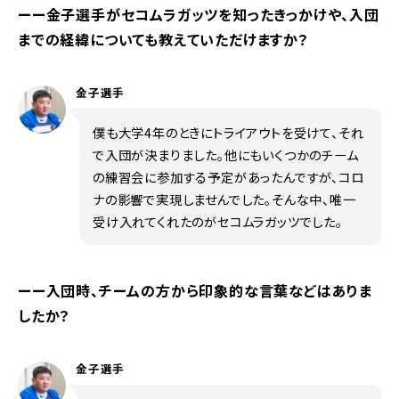
ーー金子選手がセコムラガッツを知ったきっかけや、入団
までの経緯についても教えていただけますか？
金子選手
僕も大学4年のときにトライアウトを受けて、それ
で入団が決まりました。他にもいくつかのチーム
の練習会に参加する予定があったんですが、コロ
ナの影響で実現しませんでした。そんな中、唯一
受け入れてくれたのがセコムラガッツでした。
ーー入団時、チームの方から印象的な言葉などはありま
したか？
金子選手