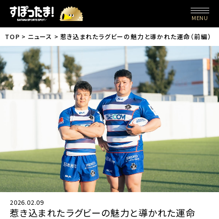
MENU
TOP
ニュース
惹き込まれたラグビーの魅力と導かれた運命（前編）｜
2026.02.09
惹き込まれたラグビーの魅力と導かれた運命