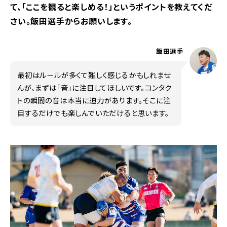
て、「ここを観ると楽しめる！」というポイントを教えてくだ
さい。飯田選手からお願いします。
飯田選手
最初はルールが多くて難しく感じるかもしれませ
んが、まずは「音」に注目してほしいです。コンタク
トの瞬間の音は本当に迫力があります。そこに注
目するだけでも楽しんでいただけると思います。