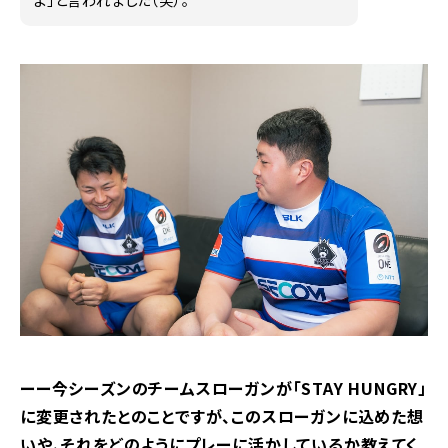
ーー今シーズンのチームスローガンが「STAY HUNGRY」
に変更されたとのことですが、このスローガンに込めた想
いや、それをどのようにプレーに活かしているか教えてく