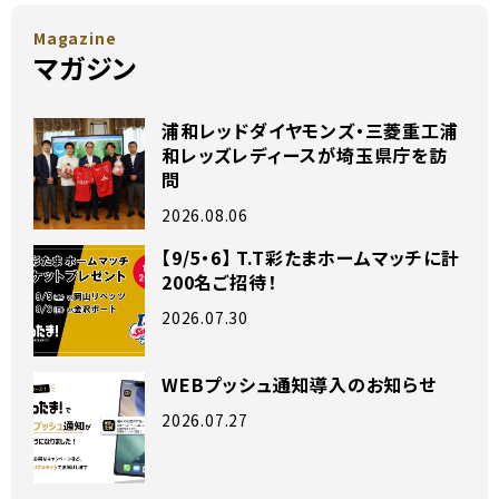
Magazine
マガジン
浦和レッドダイヤモンズ・三菱重工浦
和レッズレディースが埼玉県庁を訪
問
2026.08.06
【9/5・6】 T.T彩たまホームマッチに計
200名ご招待！
2026.07.30
WEBプッシュ通知導入のお知らせ
2026.07.27