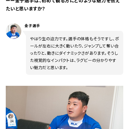
ーー金子選手は、初めて観る方にどのような魅力を伝え
たいと思いますか？
金子選手
やはり生の迫力です。選手の体格もそうですし、ボ
ールが左右に大きく動いたり、ジャンプして奪い合
ったりと、動きにダイナミックさがあります。そうし
た視覚的なインパクトは、ラグビーの分かりやす
い魅力だと思います。