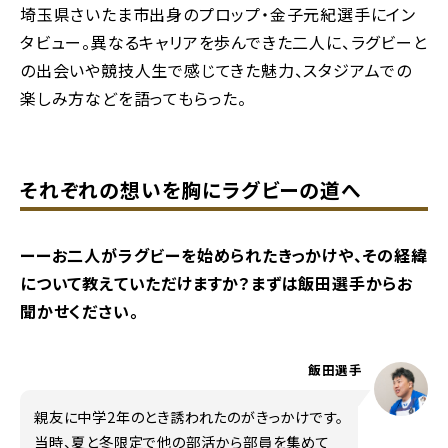
埼玉県さいたま市出身のプロップ・金子元紀選手にイン
タビュー。異なるキャリアを歩んできた二人に、ラグビーと
の出会いや競技人生で感じてきた魅力、スタジアムでの
楽しみ方などを語ってもらった。
それぞれの想いを胸にラグビーの道へ
ーーお二人がラグビーを始められたきっかけや、その経緯
について教えていただけますか？まずは飯田選手からお
聞かせください。
飯田選手
親友に中学2年のとき誘われたのがきっかけです。
当時、夏と冬限定で他の部活から部員を集めて