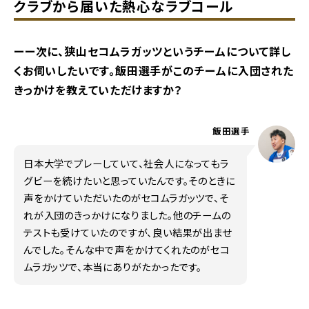
クラブから届いた熱心なラブコール
ーー次に、狭山セコムラガッツというチームについて詳し
くお伺いしたいです。飯田選手がこのチームに入団された
きっかけを教えていただけますか？
飯田選手
日本大学でプレーしていて、社会人になってもラ
グビーを続けたいと思っていたんです。そのときに
声をかけていただいたのがセコムラガッツで、そ
れが入団のきっかけになりました。他のチームの
テストも受けていたのですが、良い結果が出ませ
んでした。そんな中で声をかけてくれたのがセコ
ムラガッツで、本当にありがたかったです。