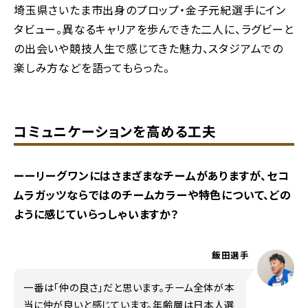
埼玉県さいたま市出身のプロップ・金子元紀選手にイン
タビュー。異なるキャリアを歩んできた二人に、ラグビーと
の出会いや競技人生で感じてきた魅力、スタジアムでの
楽しみ方などを語ってもらった。
コミュニケーションを高める工夫
ーーリーグワンにはさまざまなチームがありますが、セコ
ムラガッツならではのチームカラーや特色について、どの
ように感じていらっしゃいますか？
飯田選手
一番は「仲の良さ」だと思います。チーム全体が本
当に仲が良いと感じています。年齢層は日本人選