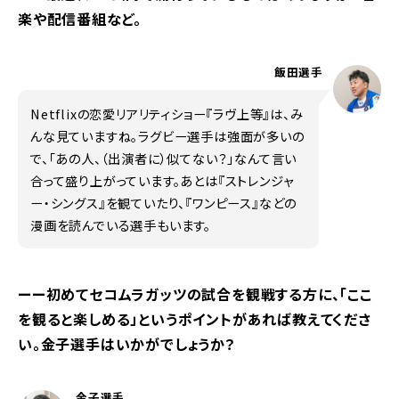
楽や配信番組など。
飯田選手
Netflixの恋愛リアリティショー『ラヴ上等』は、み
んな見ていますね。ラグビー選手は強面が多いの
で、「あの人、（出演者に）似てない？」なんて言い
合って盛り上がっています。あとは『ストレンジャ
ー・シングス』を観ていたり、『ワンピース』などの
漫画を読んでいる選手もいます。
ーー初めてセコムラガッツの試合を観戦する方に、「ここ
を観ると楽しめる」というポイントがあれば教えてくださ
い。金子選手はいかがでしょうか？
金子選手