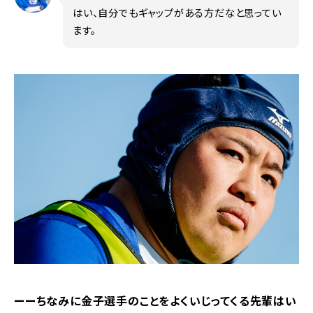
はい、自分でもギャップがある方だなと思ってい
ます。
ーーちなみに金子選手のことをよくいじってくる先輩はい