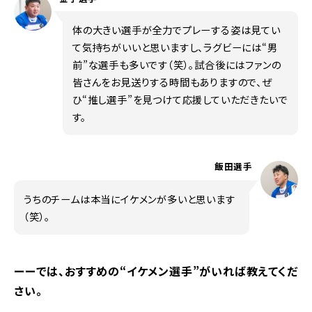
体の大きい選手が全力でプレーする姿は見てい
て気持ちがいいと思いますし、ラグビーには“男
前”な選手も多いです（笑）。試合後にはファンの
皆さんをお見送りする時間もありますので、ぜ
ひ“推し選手”を見つけて応援していただきたいで
す。
飯田選手
うちのチームは本当にイケメンが多いと思います
（笑）。
ーーでは、おすすめの“イケメン選手”がいれば教えてくだ
さい。