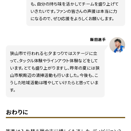
も、自分の持ち味を活かしてチームを盛り上げて
いきたいです。ファンの皆さんの声援は本当に力
になるので、ぜひ応援をよろしくお願いします。
飯田選手
狭山市で行われる七夕まつりではステージに立
って、タックル体験やラインアウト体験などをして
います。とても盛り上がりますし、昨年の夏には狭
山市駅周辺の清掃活動も行いました。今後も、こ
うした地域活動は増やしていけたらと思っていま
す。
おわりに