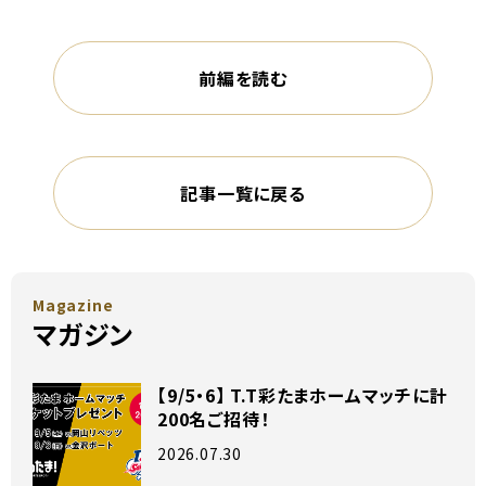
前編を読む
記事一覧に戻る
Magazine
マガジン
【9/5・6】 T.T彩たまホームマッチに計
200名ご招待！
2026.07.30