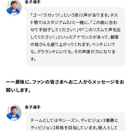
金子選手
「ゴー！ラガッツ！」という掛け声があります。ホス
ト戦ではスタジアムDJと一緒に、「この曲に合わ
せて手拍子してください！」や「このリズムで声を出
してください！」といったアナウンスがあって、観客
の皆さんも盛り上がってくれます。ベンチにいて
も、グラウンドにいても、その声援が力になりま
す。
ーー最後に、ファンの皆さまへお二人からメッセージをお
願いします。
金子選手
チームとしては今シーズン、ディビジョン3優勝と
ディビジョン2昇格を目指しています。個人として