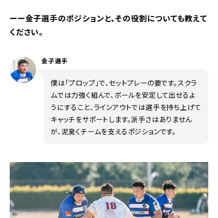
ーー金子選手のポジションと、その役割についても教えて
ください。
金子選手
僕は「プロップ」で、セットプレーの要です。スクラ
ムでは力強く組んで、ボールを安定して出せるよ
うにすること、ラインアウトでは選手を持ち上げて
キャッチをサポートします。派手さはありません
が、泥臭くチームを支えるポジションです。