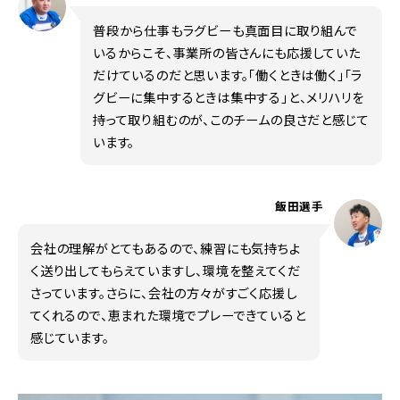
普段から仕事もラグビーも真面目に取り組んで
いるからこそ、事業所の皆さんにも応援していた
だけているのだと思います。「働くときは働く」「ラ
グビーに集中するときは集中する」と、メリハリを
持って取り組むのが、このチームの良さだと感じて
います。
飯田選手
会社の理解がとてもあるので、練習にも気持ちよ
く送り出してもらえていますし、環境を整えてくだ
さっています。さらに、会社の方々がすごく応援し
てくれるので、恵まれた環境でプレーできていると
感じています。