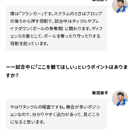
僕は「フランカー」です。スクラムのときはプロップ
の後ろから押す役割で、試合中はタックルやブレ
イクダウン（ボールの争奪戦）に関わります。ディフ
ェンスの要として、ボールを奪ったり守ったりする
役割を担っています。
ーー試合中に「ここを観てほしい」というポイントはありま
すか？
飯田選手
やはりタックルの場面ですね。機会が多いポジシ
ョンなので、分かりやすく迫力があって、見どころ
になると思います。