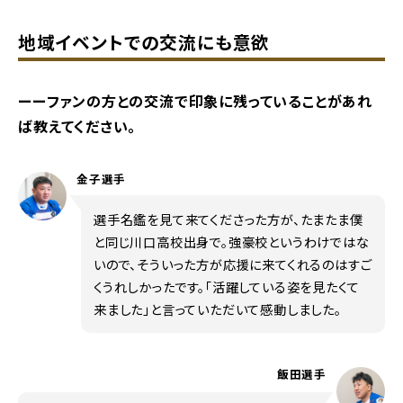
地域イベントでの交流にも意欲
ーーファンの方との交流で印象に残っていることがあれ
ば教えてください。
金子選手
選手名鑑を見て来てくださった方が、たまたま僕
と同じ川口高校出身で。強豪校というわけではな
いので、そういった方が応援に来てくれるのはすご
くうれしかったです。「活躍している姿を見たくて
来ました」と言っていただいて感動しました。
飯田選手