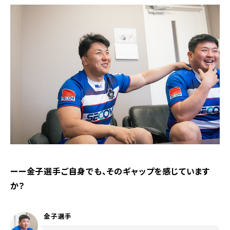
ーー金子選手ご自身でも、そのギャップを感じています
か？
金子選手