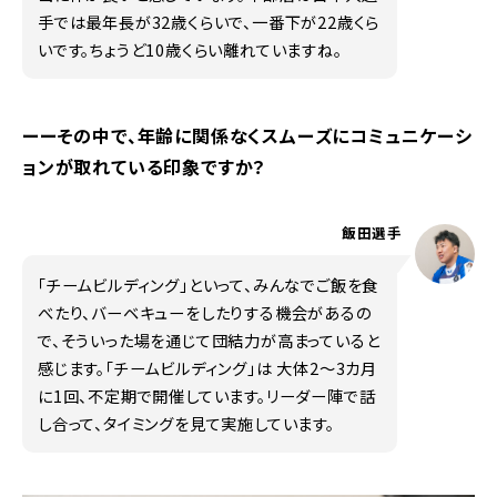
手では最年長が32歳くらいで、一番下が22歳くら
いです。ちょうど10歳くらい離れていますね。
ーーその中で、年齢に関係なくスムーズにコミュニケーシ
ョンが取れている印象ですか？
飯田選手
「チームビルディング」といって、みんなでご飯を食
べたり、バーベキューをしたりする機会があるの
で、そういった場を通じて団結力が高まっていると
感じます。「チームビルディング」は 大体2〜3カ月
に1回、不定期で開催しています。リーダー陣で話
し合って、タイミングを見て実施しています。