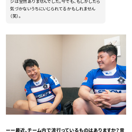
ジは全然ありませんでした。今でも、もしかしたら
気づかないうちにいじられてるかもしれません
（笑）。
ーー最近、チーム内で流行っているものはありますか？音