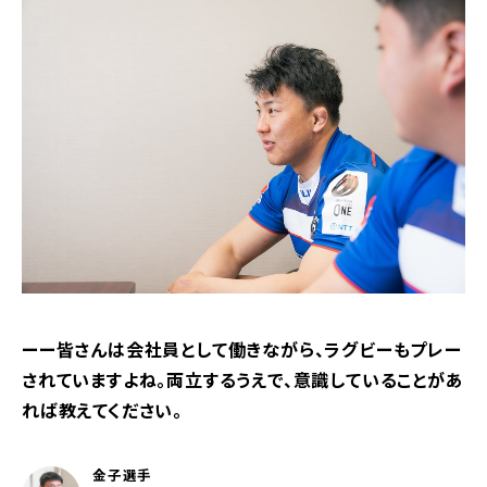
ーー皆さんは会社員として働きながら、ラグビーもプレー
されていますよね。両立するうえで、意識していることがあ
れば教えてください。
金子選手