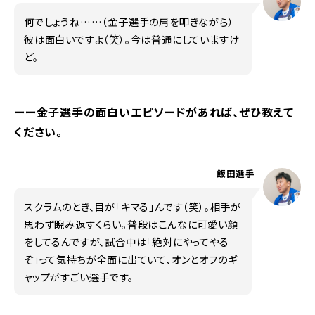
何でしょうね……（金子選手の肩を叩きながら）
彼は面白いですよ（笑）。今は普通にしていますけ
ど。
ーー金子選手の面白いエピソードがあれば、ぜひ教えて
ください。
飯田選手
スクラムのとき、目が「キマる」んです（笑）。相手が
思わず睨み返すくらい。普段はこんなに可愛い顔
をしてるんですが、試合中は「絶対にやってやる
ぞ」って気持ちが全面に出ていて、オンとオフのギ
ャップがすごい選手です。