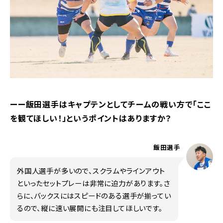
ーー飯田選手はキャプテンとしてチームの戦い方で「ここ
を観てほしい！」というポイントはありますか？
飯田選手
外国人選手が多いので、スクラムやラインアウト
といったセットプレーは非常に迫力があります。さ
らに、バックスにはスピードのある選手が揃ってい
るので、縦に速い展開にも注目してほしいです。