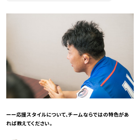
ーー応援スタイルについて、チームならではの特色があ
れば教えてください。