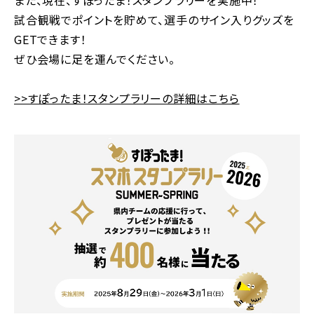
また、現在、すぽったま！スタンプラリーを実施中！
試合観戦でポイントを貯めて、選手のサイン入りグッズを
GETできます！
ぜひ会場に足を運んでください。
>>すぽったま！スタンプラリーの詳細はこちら