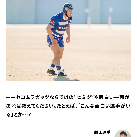
ーーセコムラガッツならではの“ヒミツ”や面白い一面が
あれば教えてください。たとえば、「こんな面白い選手がい
る」とか…？
飯田選手