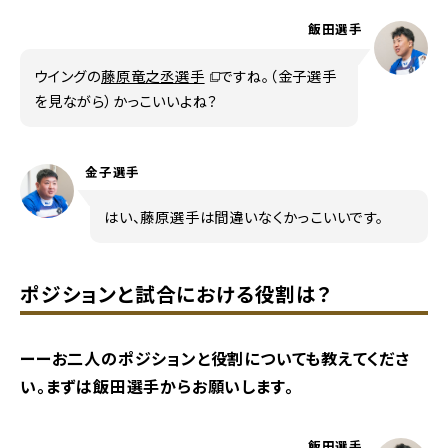
飯田選手
別ウィンドウで開く
ウイングの
藤原竜之丞選手
ですね。（金子選手
を見ながら）かっこいいよね？
金子選手
はい、藤原選手は間違いなくかっこいいです。
ポジションと試合における役割は？
ーーお二人のポジションと役割についても教えてくださ
い。まずは飯田選手からお願いします。
飯田選手