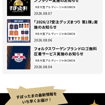
ンプラリー実施のお知らせ
RB大宮アルディージャWOMEN
2026.08.07
「2026/27受注グッズまつり 第1弾」実
施のお知らせ
RB大宮アルディージャWOMEN
2026.08.06
フォルクスワーゲンブランドロゴ無料
圧着サービス実施のお知らせ
RB大宮アルディージャWOMEN
2026.08.04