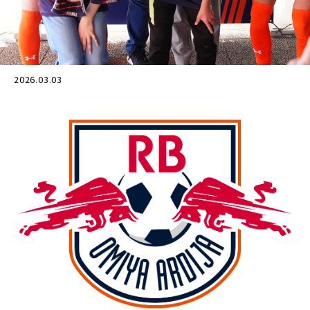
2026.03.03