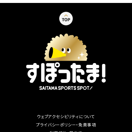
ウェブアクセシビリティについて
別ウィンドウで開く
プライバシーポリシー・免責事項