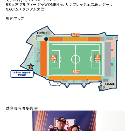
RB大宮アルディージャWOMEN vs サンフレッチェ広島レジーナ
NACK5スタジアム大宮
場内マップ
試合後写真撮影会