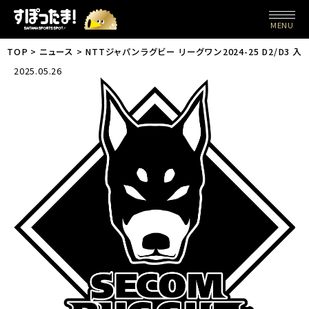
MENU
TOP
ニュース
NTTジャパンラグビー リーグワン2024-25 D2/D3
2025.05.26