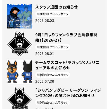
スタッフ退団のお知らせ
川越狭山セコムラガッツ
2026.08.03
9月1日よりファンクラブ会員募集開
始！【2026-27】
川越狭山セコムラガッツ
2026.08.01
チームマスコット『ラガッツくん』リニ
ューアルのお知らせ
川越狭山セコムラガッツ
2026.07.30
「ジャパンラグビー リーグワン ライジ
ング2026」の試合日程のお知らせ
川越狭山セコムラガッツ
2026.07.15